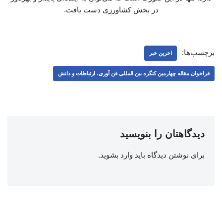
در بخش کشاورزی دست یافت.
برچسب‌ها:
اخرین خبر
فراخوان مقاله چهارمین کنگره بین المللی فن آوری، ارتباطات و دانش
دیدگاهتان را بنویسید
برای نوشتن دیدگاه باید
وارد بشوید
.