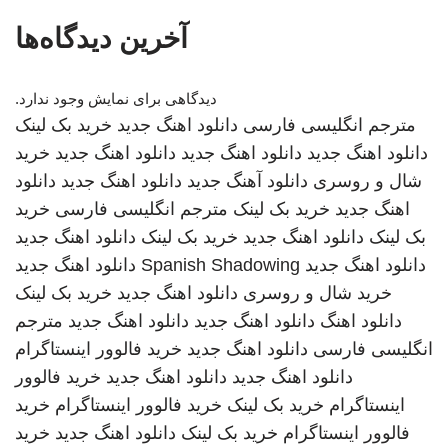
آخرین دیدگاه‌ها
دیدگاهی برای نمایش وجود ندارد.
مترجم انگلیسی فارسی
دانلود اهنگ جدید
خرید بک لینک
دانلود اهنگ جدید
دانلود اهنگ جدید
دانلود اهنگ جدید
خرید
شال و روسری
دانلود آهنگ جدید
دانلود اهنگ جدید
دانلود
اهنگ جدید
خرید بک لینک
مترجم انگلیسی فارسی
خرید
بک لینک
دانلود اهنگ جدید
خرید بک لینک
دانلود اهنگ جدید
دانلود اهنگ جدید
Spanish Shadowing
دانلود اهنگ جدید
خرید شال و روسری
دانلود اهنگ جدید
خرید بک لینک
دانلود اهنگ
دانلود اهنگ جدید
دانلود اهنگ جدید
مترجم
انگلیسی فارسی
دانلود اهنگ جدید
خرید فالوور اینستاگرام
دانلود اهنگ جدید
دانلود اهنگ جدید
خرید فالوور
اینستاگرام
خرید بک لینک
خرید فالوور اینستاگرام
خرید
فالوور اینستاگرام
خرید بک لینک
دانلود اهنگ جدید
خرید