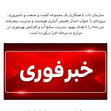
سازمان تات با همکاری یک مجموعه کشت و صنعت و دامپروری،
پروژه‌ای با عنوان «مدل تلفیقی آبیاری هوشمند و مدیریت پیشرفته
مزرعه» را با هدف بهبود مدیریت منابع آب و افزایش بهره‌وری در
مزارع به مرحله اجرا درآورده است.