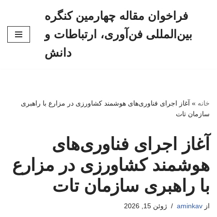
فراخوان مقاله چهارمین کنگره
پرش
بین‌المللی فن‌آوری، ارتباطات و
به
محتوا
دانش
خانه
»
آغاز اجرای فناوری‌های هوشمند کشاورزی در مزارع با راهبری
سازمان تات
آغاز اجرای فناوری‌های
هوشمند کشاورزی در مزارع
با راهبری سازمان تات
از
aminkav
ژوئن 15, 2026