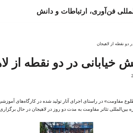
لمللی فن‌آوری، ارتباطات و دانش
 دو نقطه از لاهیجان
ش خیابانی در دو نقطه از لا
لوع مقاومت» در راستای اجرای آثار تولید شده در کارگاه‌های آموزشی 
 بین‌المللی تئاتر مقاومت به مدت دو روز در لاهیجان در حال برگزار