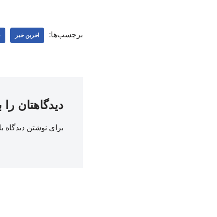
برچسب‌ها:
اخرین خبر
ف
دیدگاهتان را 
برای نوشتن دیدگاه با