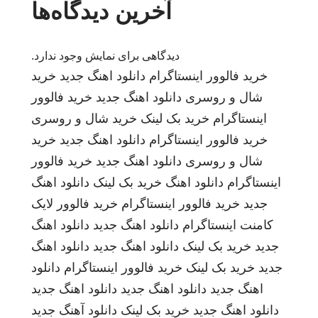
آخرین دیدگاه‌ها
دیدگاهی برای نمایش وجود ندارد.
خرید فالوور اینستاگرام
دانلود اهنگ جدید
خرید
شال و روسری
دانلود اهنگ جدید
خرید فالوور
اینستاگرام
خرید بک لینک
خرید شال و روسری
خرید فالوور اینستاگرام
دانلود اهنگ جدید
خرید
شال و روسری
دانلود اهنگ جدید
خرید فالوور
اینستاگرام
دانلود اهنگ
خرید بک لینک
دانلود اهنگ
جدید
خرید فالوور اینستاگرام
خرید فالوور لایک
کامنت اینستاگرام
دانلود اهنگ جدید
دانلود اهنگ
جدید
خرید بک لینک
دانلود اهنگ جدید
دانلود اهنگ
جدید
خرید بک لینک
خرید فالوور اینستاگرام
دانلود
اهنگ جدید
دانلود اهنگ جدید
دانلود اهنگ جدید
دانلود اهنگ جدید
خرید بک لینک
دانلود آهنگ جدید