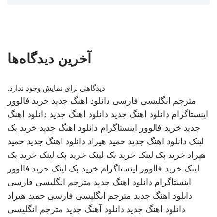
آخرین دیدگاه‌ها
دیدگاهی برای نمایش وجود ندارد.
مترجم انگلیسی فارسی
دانلود اهنگ جدید
خرید فالوور
اینستاگرام
دانلود اهنگ جدید
دانلود اهنگ جدید
دانلود اهنگ
جدید
خرید فالوور اینستاگرام
دانلود اهنگ جدید
خرید بک
لینک
دانلود اهنگ جدید
حمید هیراد
دانلود اهنگ جدید
حمید
هیراد
خرید بک لینک
خرید بک لینک
خرید بک لینک
خرید بک
لینک
خرید فالوور اینستاگرام
خرید بک لینک
خرید فالوور
اینستاگرام
دانلود اهنگ جدید
مترجم انگلیسی فارسی
دانلود اهنگ جدید
مترجم انگلیسی فارسی
حمید هیراد
دانلود اهنگ جدید
دانلود آهنگ جدید
مترجم انگلیسی