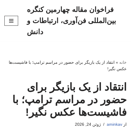
فراخوان مقاله چهارمین کنگره
پرش
بین‌المللی فن‌آوری، ارتباطات و
به
محتوا
دانش
خانه
»
انتقاد از یک بازیگر برای حضور در مراسم ترامپ؛ با فاشیست‌ها
عکس نگیر!
انتقاد از یک بازیگر برای
حضور در مراسم ترامپ؛ با
فاشیست‌ها عکس نگیر!
از
aminkav
ژوئن 24, 2026