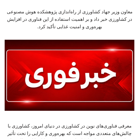
معاون وزیر جهاد کشاورزی از راه‌اندازی پژوهشکده هوش مصنوعی
در کشاورزی خبر داد و بر اهمیت استفاده از این فناوری در افزایش
بهره‌وری و امنیت غذایی تأکید کرد.
معرفی فناوری‌های نوین در کشاورزی در دنیای امروز، کشاورزی با
چالش‌های متعددی مواجه است که بهره‌وری و کارایی را تحت تأثیر