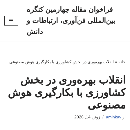
فراخوان مقاله چهارمین کنگره
پرش
بین‌المللی فن‌آوری، ارتباطات و
به
محتوا
دانش
خانه
»
انقلاب بهره‌وری در بخش کشاورزی با بکارگیری هوش مصنوعی
انقلاب بهره‌وری در بخش
کشاورزی با بکارگیری هوش
مصنوعی
از
aminkav
ژوئن 14, 2026