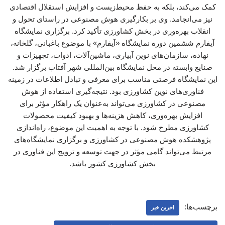
کمک می‌کند، بلکه به حفظ محیط‌زیست و افزایش استقلال اقتصادی
نیز می‌انجامد. وی بر بکارگیری هوش مصنوعی در راستای تحول و
انقلاب بهره‌وری در بخش کشاورزی تأکید کرد. برگزاری نمایشگاه
آیفارم ششمین دوره نمایشگاه «آیفارم» با موضوع باغبانی، گلخانه،
نهاده، سازمان‌های نوین آبیاری، ماشین‌آلات، ادوات، تجهیزات و
صنایع وابسته در محل نمایشگاه بین‌المللی شهر آفتاب برگزار شد.
این نمایشگاه فرصتی مناسب برای معرفی و تبادل اطلاعات در زمینه
فناوری‌های نوین کشاورزی بود. نتیجه‌گیری استفاده از هوش
مصنوعی در کشاورزی می‌تواند به‌عنوان یک راهکار مؤثر برای
افزایش بهره‌وری، کاهش هزینه‌ها و بهبود کیفیت محصولات
کشاورزی مطرح شود. با توجه به اهمیت این موضوع، راه‌اندازی
پژوهشکده هوش مصنوعی در کشاورزی و برگزاری نمایشگاه‌های
مرتبط می‌تواند گامی مؤثر در جهت توسعه و ترویج این فناوری در
بخش کشاورزی کشور باشد.
برچسب‌ها:
اخرین خبر