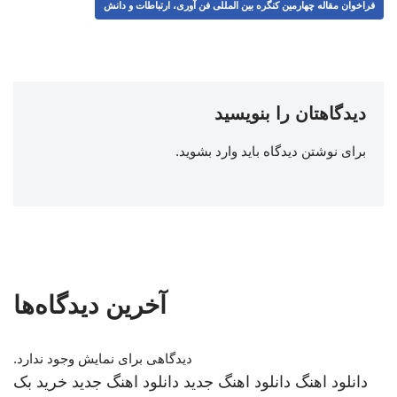
فراخوان مقاله چهارمین کنگره بین المللی فن آوری، ارتباطات و دانش
دیدگاهتان را بنویسید
برای نوشتن دیدگاه باید
وارد بشوید
.
آخرین دیدگاه‌ها
دیدگاهی برای نمایش وجود ندارد.
دانلود اهنگ
دانلود اهنگ جدید
دانلود اهنگ جدید
خرید بک