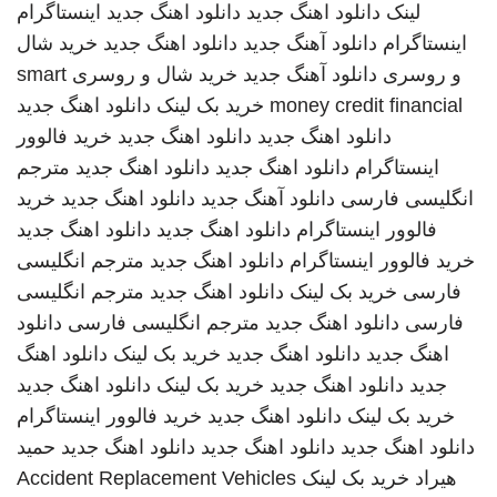
لینک
دانلود اهنگ جدید
دانلود اهنگ جدید
اینستاگرام
اینستاگرام
دانلود آهنگ جدید
دانلود اهنگ جدید
خرید شال
و روسری
دانلود آهنگ جدید
خرید شال و روسری
smart
money credit financial
خرید بک لینک
دانلود اهنگ جدید
دانلود اهنگ جدید
دانلود اهنگ جدید
خرید فالوور
اینستاگرام
دانلود اهنگ جدید
دانلود اهنگ جدید
مترجم
انگلیسی فارسی
دانلود آهنگ جدید
دانلود اهنگ جدید
خرید
فالوور اینستاگرام
دانلود اهنگ جدید
دانلود اهنگ جدید
خرید فالوور اینستاگرام
دانلود اهنگ جدید
مترجم انگلیسی
فارسی
خرید بک لینک
دانلود اهنگ جدید
مترجم انگلیسی
فارسی
دانلود اهنگ جدید
مترجم انگلیسی فارسی
دانلود
اهنگ جدید
دانلود اهنگ جدید
خرید بک لینک
دانلود اهنگ
جدید
دانلود اهنگ جدید
خرید بک لینک
دانلود اهنگ جدید
خرید بک لینک
دانلود اهنگ جدید
خرید فالوور اینستاگرام
دانلود اهنگ جدید
دانلود اهنگ جدید
دانلود اهنگ جدید
حمید
هیراد
خرید بک لینک
Accident Replacement Vehicles