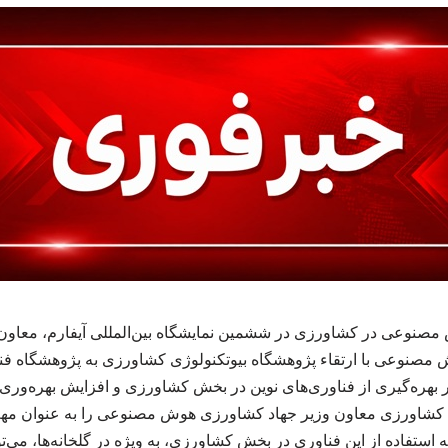
نوعی در کشاورزی در ششمین نمایشگاه بین‌المللی آیفارم، معاون 
ش مصنوعی با ارتقاء پژوهشگاه بیوتکنولوژی کشاورزی به پژوهشگاه فن
ظور بهره‌گیری از فناوری‌های نوین در بخش کشاورزی و افزایش بهره‌
شاورزی معاون وزیر جهاد کشاورزی هوش مصنوعی را به عنوان مهم‌
ه استفاده از این فناوری در بخش کشاورزی، به ویژه در گلخانه‌ها، می‌