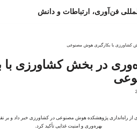
لمللی فن‌آوری، ارتباطات و دانش
خش کشاورزی با بکارگیری هوش مصنوعی
ه‌وری در بخش کشاورزی با ب
وعی
 از راه‌اندازی پژوهشکده هوش مصنوعی در کشاورزی خبر داد و بر نق
بهره‌وری و امنیت غذایی تأکید کرد.