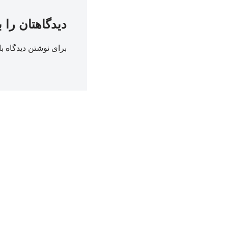
دیدگاهتان را 
برای نوشتن دیدگاه با