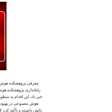
معرفی پژوهشکده هوش مص
راه‌اندازی پژوهشکده هو
خبر داد. این اقدام به من
هوش مصنوعی در بهبود ک
دانش دانسته و تأکید کرد ک