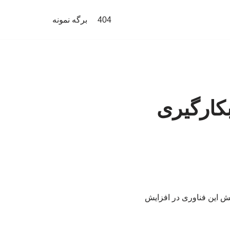
404
برگه نمونه
کارگیری
ش این فناوری در افزایش