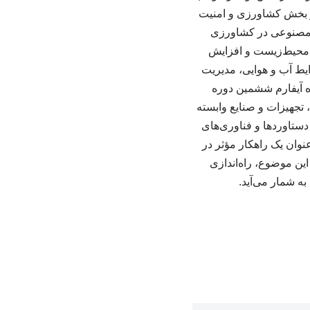
ر بخش کشاورزی و امنیت
وش مصنوعی در کشاورزی
 محیط‌زیست و افزایش
ایط آب و هوایی، مدیریت
ه آیفارم ششمین دوره
، تجهیزات و صنایع وابسته
ستاوردها و فناوری‌های
وان یک راهکار مؤثر در
ن موضوع، راه‌اندازی
 شمار می‌آید.