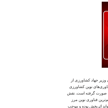
وزیر جهاد کشاورزی از
اوری‌های نوین کشاورزی
وری صورت گرفته است. نقش
ترین فناوری نوین مرز
تواند اثربخش بوده و موجب