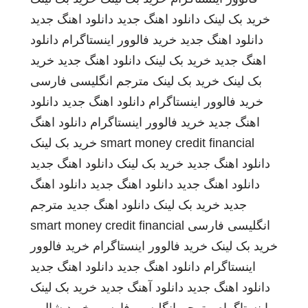
خرید بک لینک
دانلود اهنگ جدید
دانلود اهنگ جدید
دانلود اهنگ جدید
خرید فالوور اینستاگرام
دانلود
اهنگ جدید
خرید بک لینک
دانلود اهنگ جدید
خرید
بک لینک
خرید بک لینک
مترجم انگلیسی فارسی
خرید فالوور اینستاگرام
دانلود اهنگ جدید
دانلود
اهنگ جدید
خرید فالوور اینستاگرام
دانلود اهنگ
smart money credit financial
خرید بک لینک
دانلود اهنگ جدید
خرید بک لینک
دانلود اهنگ جدید
دانلود اهنگ جدید
دانلود اهنگ جدید
دانلود اهنگ
جدید
خرید بک لینک
دانلود اهنگ جدید
مترجم
انگلیسی فارسی
smart money credit financial
خرید بک لینک
خرید فالوور اینستاگرام
خرید فالوور
اینستاگرام
دانلود اهنگ جدید
دانلود اهنگ جدید
دانلود اهنگ جدید
دانلود آهنگ جدید
خرید بک لینک