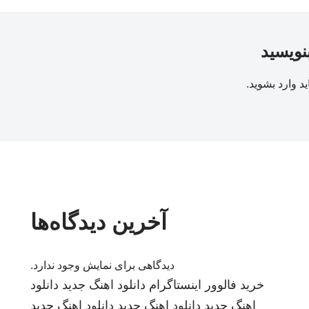
بنویسید
ید
وارد بشوید
.
آخرین دیدگاه‌ها
دیدگاهی برای نمایش وجود ندارد.
خرید فالوور اینستاگرام
دانلود اهنگ جدید
دانلود
اهنگ جدید
دانلود اهنگ جدید
دانلود اهنگ جدید