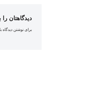
دیدگاهتان را 
برای نوشتن دیدگاه با