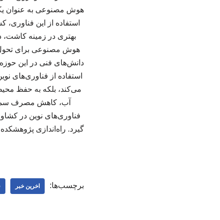
هوش مصنوعی به عنوان یکی ا
استفاده از این فناوری، ک
بهتری در زمینه کاشت، 
هوش مصنوعی برای تحول د
دانش‌های فنی در این حوزه
استفاده از فناوری‌های نو
می‌کند، بلکه به حفظ محیط‌
آب، کاهش مصرف سموم 
فناوری‌های نوین در کشاو
گیرد. راه‌اندازی پژوهشکد
برچسب‌ها:
اخرین خبر
ف