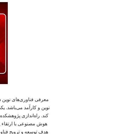
معرفی فناوری‌های نوین د
نوین و کارآمد می‌باشد. ی
کند. راه‌اندازی پژوهشکد
هوش مصنوعی با ارتقاء پژ
هدف توسعه و ترویج فنا