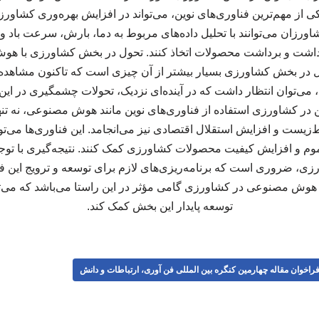
ز مهم‌ترین فناوری‌های نوین، می‌تواند در افزایش بهره‌وری کشاورزی
شاورزان می‌توانند با تحلیل داده‌های مربوط به دما، بارش، سرعت باد
داشت و برداشت محصولات اتخاذ کنند. تحول در بخش کشاورزی با 
ر بخش کشاورزی بسیار بیشتر از آن چیزی است که تاکنون مشاهده ش
، می‌توان انتظار داشت که در آینده‌ای نزدیک، تحولات چشمگیری در ای
ین در کشاورزی استفاده از فناوری‌های نوین مانند هوش مصنوعی، نه تن
زیست و افزایش استقلال اقتصادی نیز می‌انجامد. این فناوری‌ها می‌توان
و افزایش کیفیت محصولات کشاورزی کمک کنند. نتیجه‌گیری با توجه
رزی، ضروری است که برنامه‌ریزی‌های لازم برای توسعه و ترویج این 
ه هوش مصنوعی در کشاورزی گامی مؤثر در این راستا می‌باشد که می‌توا
توسعه پایدار این بخش کمک کند.
راخوان مقاله چهارمین کنگره بین المللی فن آوری، ارتباطات و دانش