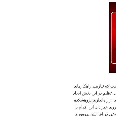
ت که نیازمند راهکارهای
ی عظیم در این بخش ایجاد
از راه‌اندازی پژوهشکده
 خبر داد. این اقدام با
ی در افزایش بهره‌وری