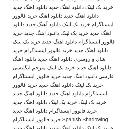
خرید بک لینک
دانلود اهنگ جدید
دانلود اهنگ جدید
دانلود اهنگ جدید
دانلود اهنگ
خرید فالوور
اینستاگرام
خرید بک لینک
دانلود آهنگ جدید
دانلود
اهنگ جدید
خرید بک لینک
دانلود اهنگ جدید
خرید
فالوور اینستاگرام
دانلود اهنگ جدید
خرید بک لینک
دانلود اهنگ جدید
خرید فالوور اینستاگرام
خرید
شال و روسری
دانلود اهنگ جدید
دانلود اهنگ
دانلود اهنگ جدید
خرید بک لینک
مترجم انگلیسی
فارسی
دانلود اهنگ جدید
خرید فالوور اینستاگرام
خرید بک لینک
دانلود اهنگ جدید
خرید فالوور
اینستاگرام
دانلود اهنگ جدید
دانلود اهنگ جدید
خرید بک لینک
خرید بک لینک
دانلود اهنگ جدید
خرید فالوور اینستاگرام
دانلود اهنگ جدید
Spanish Shadowing
خرید فالوور اینستاگرام
خرید بک لینک
دانلود اهنگ جدید
دانلود اهنگ جدید