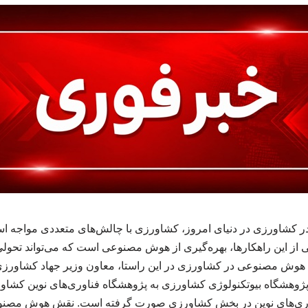
ر کشاورزی در دنیای امروز، کشاورزی با چالش‌های متعددی مواجه اس
کی از این راهکارها، بهره‌گیری از هوش مصنوعی است که می‌تواند تحول
ه هوش مصنوعی در کشاورزی در این راستا، معاون وزیر جهاد کشاورزی 
وهشگاه بیوتکنولوژی کشاورزی به پژوهشگاه فناوری‌های نوین کشاورزی
وری‌های نوین در بخش کشاورزی صورت گرفته است. نقش هوش مصنوع