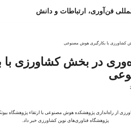
لمللی فن‌آوری، ارتباطات و دانش
خش کشاورزی با بکارگیری هوش مصنوعی
ه‌وری در بخش کشاورزی با ب
وعی
ورزی از راه‌اندازی پژوهشکده هوش مصنوعی با ارتقاء پژوهشگاه بیوت
پژوهشگاه فناوری‌های نوین کشاورزی خبر داد.