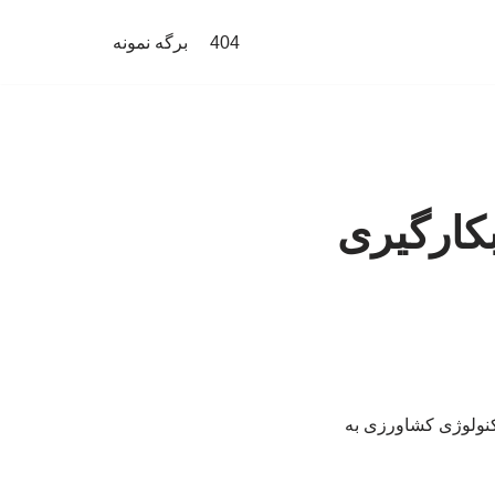
404
برگه نمونه
کارگیری
کنولوژی کشاورزی به