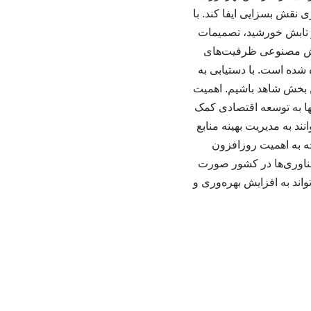
 نقش بسزایی ایفا کند. با
 و تابش خورشید، تصمیمات
هوش مصنوعی ظرفیت‌های
ده است. با دستیابی به
ن بخش شاهد باشیم. اهمیت
ها به توسعه اقتصادی کمک
ند به مدیریت بهینه منابع
 به اهمیت روزافزون
فناوری‌ها در کشور صورت
ند به افزایش بهره‌وری و