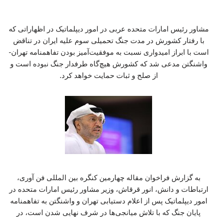
مشاور رئیس امارات متحده عربی در امور دیپلماتیک در اظهاراتی که
با رفتار کشورش در مدت جنگ تحمیلی سوم علیه ایران در تناقض
است با ابراز امیدواری نسبت به موفقیت‌آمیز بودن تفاهمنامه تهران-
واشنگتن مدعی شد که کشورش هیچ‌گاه طرفدار جنگ نبوده است و
از صلح و ثبات حمایت خواهد کرد.
به گزارش فراخوان مقاله چهارمین کنگره بین المللی فن آوری،
ارتباطات و دانش، انور قرقاش، وزیر مشاور رئیس امارات متحده در
امور دیپلماتیک پس از اعلام دستیابی تهران و واشنگتن به تفاهمنامه
پایان جنگ که با تلاش میانجی‌ها در شرف نهایی شدن است، در