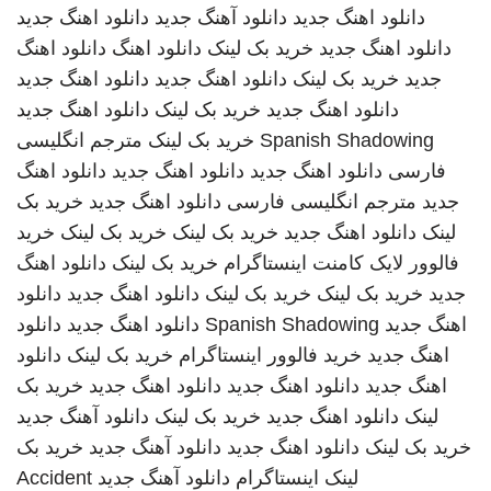
دانلود اهنگ جدید
دانلود آهنگ جدید
دانلود اهنگ جدید
دانلود اهنگ جدید
خرید بک لینک
دانلود اهنگ
دانلود اهنگ
جدید
خرید بک لینک
دانلود اهنگ جدید
دانلود اهنگ جدید
دانلود اهنگ جدید
خرید بک لینک
دانلود اهنگ جدید
Spanish Shadowing
خرید بک لینک
مترجم انگلیسی
فارسی
دانلود اهنگ جدید
دانلود اهنگ جدید
دانلود اهنگ
جدید
مترجم انگلیسی فارسی
دانلود اهنگ جدید
خرید بک
لینک
دانلود اهنگ جدید
خرید بک لینک
خرید بک لینک
خرید
فالوور لایک کامنت اینستاگرام
خرید بک لینک
دانلود اهنگ
جدید
خرید بک لینک
خرید بک لینک
دانلود اهنگ جدید
دانلود
اهنگ جدید
Spanish Shadowing
دانلود اهنگ جدید
دانلود
اهنگ جدید
خرید فالوور اینستاگرام
خرید بک لینک
دانلود
اهنگ جدید
دانلود اهنگ جدید
دانلود اهنگ جدید
خرید بک
لینک
دانلود اهنگ جدید
خرید بک لینک
دانلود آهنگ جدید
خرید بک لینک
دانلود اهنگ جدید
دانلود آهنگ جدید
خرید بک
لینک
اینستاگرام
دانلود آهنگ جدید
Accident