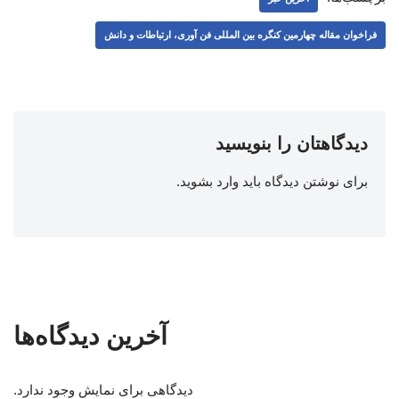
فراخوان مقاله چهارمین کنگره بین المللی فن آوری، ارتباطات و دانش
دیدگاهتان را بنویسید
برای نوشتن دیدگاه باید
وارد بشوید
.
آخرین دیدگاه‌ها
دیدگاهی برای نمایش وجود ندارد.