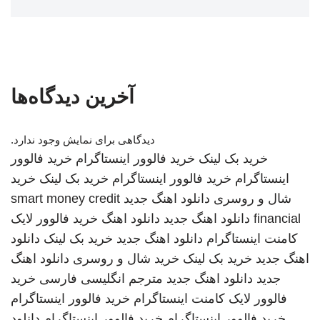
آخرین دیدگاه‌ها
دیدگاهی برای نمایش وجود ندارد.
خرید بک لینک
خرید فالوور اینستاگرام
خرید فالوور
اینستاگرام
خرید فالوور اینستاگرام
خرید بک لینک
خرید
شال و روسری
دانلود اهنگ جدید
smart money credit
financial
دانلود اهنگ جدید
دانلود اهنگ
خرید فالوور لایک
کامنت اینستاگرام
دانلود اهنگ جدید
خرید بک لینک
دانلود
اهنگ جدید
خرید بک لینک
خرید شال و روسری
دانلود اهنگ
جدید
دانلود اهنگ جدید
مترجم انگلیسی فارسی
خرید
فالوور لایک کامنت اینستاگرام
خرید فالوور اینستاگرام
خرید فالوور اینستاگرام
خرید فالوور اینستاگرام
دانلود