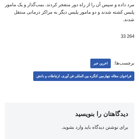
مرد داده و سپس آن را از راه دور منفجر کردند. بمب‌گذار و یک مامور
پلیس کشته شدند و دو مامور پلیس دیگر به مراکز درمانی منتقل
شدند.
264 33
برچسب‌ها:
اخرین خبر
فراخوان مقاله چهارمین کنگره بین المللی فن آوری، ارتباطات و دانش
دیدگاهتان را بنویسید
برای نوشتن دیدگاه باید
وارد بشوید
.