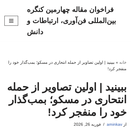
فراخوان مقاله چهارمین کنگره
پرش
بین‌المللی فن‌آوری، ارتباطات و
به
محتوا
دانش
خانه
»
ببینید | اولین تصاویر از حمله انتحاری در مسکو؛ بمب‌گذار خود را
منفجر کرد!
ببینید | اولین تصاویر از حمله
انتحاری در مسکو؛ بمب‌گذار
خود را منفجر کرد!
از
aminkav
فوریه 26, 2026