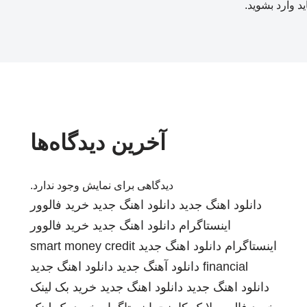
ید
وارد بشوید
.
آخرین دیدگاه‌ها
دیدگاهی برای نمایش وجود ندارد.
دانلود اهنگ جدید
دانلود اهنگ جدید
خرید فالوور
اینستاگرام
دانلود اهنگ جدید
خرید فالوور
اینستاگرام
دانلود اهنگ جدید
smart money credit
financial
دانلود آهنگ جدید
دانلود اهنگ جدید
دانلود اهنگ جدید
دانلود اهنگ جدید
خرید بک لینک