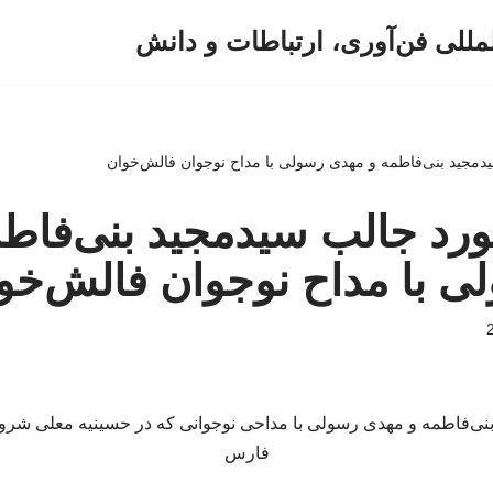
لمللی فن‌آوری، ارتباطات و دانش
سیدمجید بنی‌فاطمه و مهدی رسولی با مداح نوجوان فالش‌خوان
رخورد جالب سیدمجید بنی‌فاط
ی با مداح نوجوان فالش‌خو
نی‌فاطمه و مهدی رسولی با مداحی نوجوانی که در حسینیه معلی شروع 
فارس