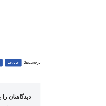
برچسب‌ها:
اخرین خبر
ف
دیدگاهتان را 