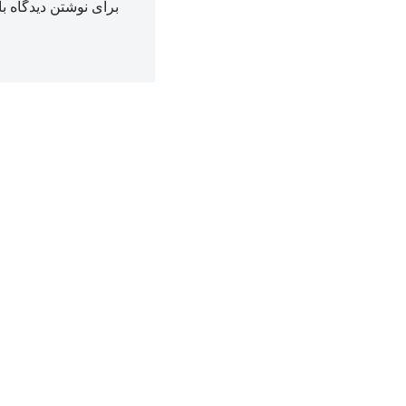
برای نوشتن دیدگاه با