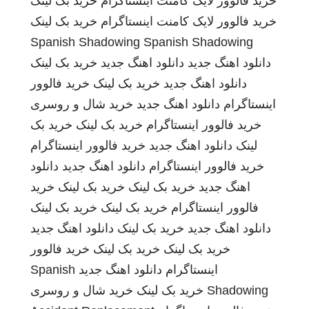
خرید فالوور لایک کامنت اینستاگرام
خرید بک لینک
خرید فالوور لایک کامنت اینستاگرام
خرید بک لینک
Spanish Shadowing
Spanish Shadowing
دانلود اهنگ جدید
دانلود اهنگ جدید
خرید بک لینک
دانلود اهنگ جدید
خرید بک لینک
خرید فالوور
اینستاگرام
دانلود اهنگ جدید
خرید شال و روسری
خرید فالوور اینستاگرام
خرید بک لینک
خرید بک
لینک
دانلود اهنگ جدید
خرید فالوور اینستاگرام
خرید فالوور اینستاگرام
دانلود اهنگ جدید
دانلود
اهنگ جدید
خرید بک لینک
خرید بک لینک
خرید
فالوور اینستاگرام
خرید بک لینک
خرید بک لینک
دانلود اهنگ جدید
خرید بک لینک
دانلود اهنگ جدید
خرید بک لینک
خرید بک لینک
خرید فالوور
اینستاگرام
دانلود اهنگ جدید
Spanish
Shadowing
خرید بک لینک
خرید شال و روسری