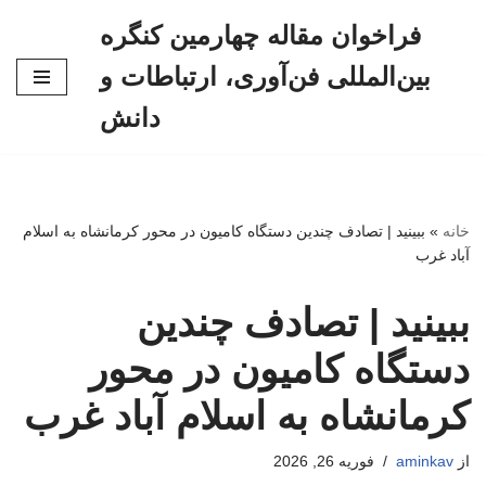
فراخوان مقاله چهارمین کنگره
پرش
بین‌المللی فن‌آوری، ارتباطات و
به
محتوا
دانش
خانه
»
ببینید |‌ تصادف چندین دستگاه کامیون در محور کرمانشاه به اسلام
آباد غرب
ببینید |‌ تصادف چندین
دستگاه کامیون در محور
کرمانشاه به اسلام آباد غرب
از
aminkav
فوریه 26, 2026