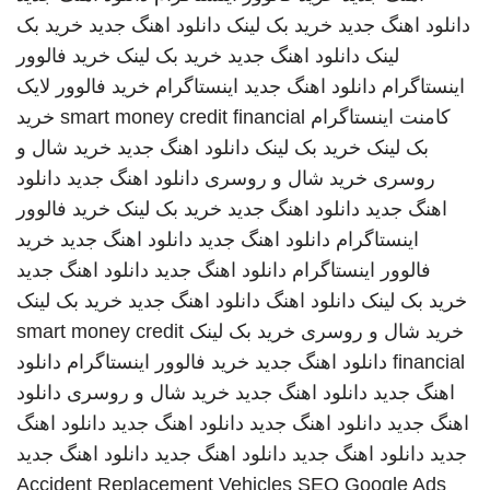
دانلود اهنگ جدید
خرید بک لینک
دانلود اهنگ جدید
خرید بک
لینک
دانلود اهنگ جدید
خرید بک لینک
خرید فالوور
اینستاگرام
دانلود اهنگ جدید
اینستاگرام
خرید فالوور لایک
کامنت اینستاگرام
smart money credit financial
خرید
بک لینک
خرید بک لینک
دانلود اهنگ جدید
خرید شال و
روسری
خرید شال و روسری
دانلود اهنگ جدید
دانلود
اهنگ جدید
دانلود اهنگ جدید
خرید بک لینک
خرید فالوور
اینستاگرام
دانلود اهنگ جدید
دانلود اهنگ جدید
خرید
فالوور اینستاگرام
دانلود اهنگ جدید
دانلود اهنگ جدید
خرید بک لینک
دانلود اهنگ
دانلود اهنگ جدید
خرید بک لینک
خرید شال و روسری
خرید بک لینک
smart money credit
financial
دانلود اهنگ جدید
خرید فالوور اینستاگرام
دانلود
اهنگ جدید
دانلود اهنگ جدید
خرید شال و روسری
دانلود
اهنگ جدید
دانلود اهنگ جدید
دانلود اهنگ جدید
دانلود اهنگ
جدید
دانلود اهنگ جدید
دانلود اهنگ جدید
دانلود اهنگ جدید
Accident Replacement Vehicles
SEO Google Ads