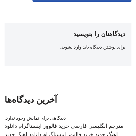
دیدگاهتان را بنویسید
برای نوشتن دیدگاه باید
وارد بشوید
.
آخرین دیدگاه‌ها
دیدگاهی برای نمایش وجود ندارد.
مترجم انگلیسی فارسی
خرید فالوور اینستاگرام
دانلود
اهنگ جدید
خرید فالوور اینستاگرام
دانلود اهنگ جدید