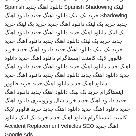
لینک
Spanish Shadowing
دانلود اهنگ جدید
Spanish
Shadowing
خرید بک لینک
دانلود اهنگ جدید
دانلود اهنگ
جدید
خرید بک لینک
دانلود آهنگ جدید
خرید بک لینک
خرید
بک لینک
دانلود اهنگ جدید
دانلود اهنگ جدید
دانلود اهنگ
جدید
خرید بک لینک
دانلود اهنگ جدید
دانلود اهنگ جدید
خرید بک لینک
دانلود اهنگ جدید
دانلود اهنگ جدید
خرید
فالوور لایک کامنت اینستاگرام
دانلود اهنگ جدید
دانلود
اهنگ جدید
دانلود اهنگ جدید
دانلود اهنگ جدید
دانلود اهنگ
جدید
دانلود اهنگ جدید
دانلود اهنگ جدید
دانلود اهنگ جدید
دانلود اهنگ جدید
دانلود اهنگ جدید
خرید فالوور
اینستاگرام
خرید بک لینک
دانلود اهنگ جدید
دانلود اهنگ
جدید
دانلود اهنگ جدید
خرید شال و روسری
دانلود اهنگ
جدید
دانلود اهنگ جدید
دانلود اهنگ جدید
خرید فالوور لایک
کامنت اینستاگرام
دانلود اهنگ جدید
خرید بک لینک
دانلود
اهنگ جدید
SEO
Accident Replacement Vehicles
Google Ads