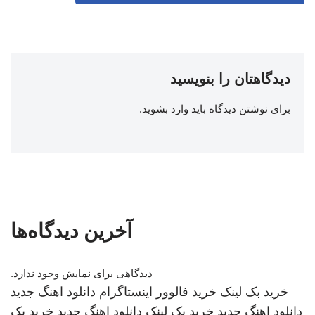
دیدگاهتان را بنویسید
برای نوشتن دیدگاه باید
وارد بشوید
.
آخرین دیدگاه‌ها
دیدگاهی برای نمایش وجود ندارد.
خرید بک لینک
خرید فالوور اینستاگرام
دانلود اهنگ جدید
دانلود اهنگ جدید
خرید بک لینک
دانلود اهنگ جدید
خرید بک