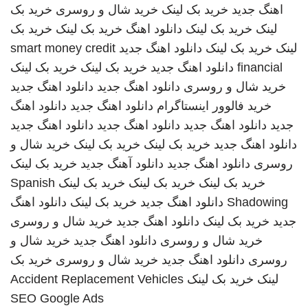
اهنگ جدید
خرید بک لینک
خرید شال و روسری
خرید بک
لینک
خرید بک لینک
دانلود اهنگ
خرید بک لینک
خرید بک
لینک
خرید بک لینک
دانلود اهنگ جدید
smart money credit
financial
دانلود اهنگ جدید
خرید بک لینک
خرید بک لینک
خرید شال و روسری
دانلود اهنگ جدید
دانلود اهنگ جدید
خرید فالوور اینستاگرام
دانلود اهنگ جدید
دانلود اهنگ
جدید
دانلود اهنگ جدید
دانلود اهنگ جدید
دانلود اهنگ جدید
دانلود اهنگ جدید
خرید بک لینک
خرید بک لینک
خرید شال و
روسری
دانلود اهنگ جدید
دانلود آهنگ جدید
خرید بک لینک
خرید بک لینک
خرید بک لینک
خرید بک لینک
Spanish
Shadowing
دانلود اهنگ جدید
خرید بک لینک
دانلود اهنگ
جدید
خرید بک لینک
دانلود اهنگ جدید
خرید شال و روسری
خرید شال و روسری
دانلود اهنگ جدید
خرید شال و
روسری
دانلود اهنگ جدید
خرید شال و روسری
خرید بک
لینک
خرید بک لینک
Accident Replacement Vehicles
SEO Google Ads