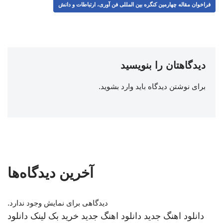
فراخوان مقاله چهارمین کنگره بین المللی فن آوری، ارتباطات و دانش
دیدگاهتان را بنویسید
برای نوشتن دیدگاه باید
وارد بشوید
.
آخرین دیدگاه‌ها
دیدگاهی برای نمایش وجود ندارد.
دانلود اهنگ جدید
دانلود اهنگ جدید
خرید بک لینک
دانلود