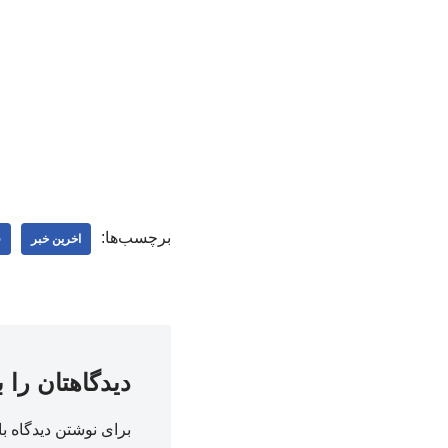
برچسب‌ها:
اخرین خبر
ف
دیدگاهتان را 
برای نوشتن دیدگاه با