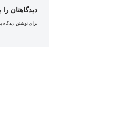
دیدگاهتان را 
برای نوشتن دیدگاه با