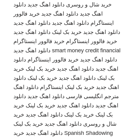
خرید شال و روسری
دانلود اهنگ جدید
دانلود
اهنگ جدید
دانلود اهنگ جدید
خرید فالوور
اینستاگرام
دانلود اهنگ جدید
دانلود اهنگ جدید
دانلود اهنگ جدید
خرید بک لینک
دانلود اهنگ جدید
خرید فالوور اینستاگرام
خرید فالوور اینستاگرام
smart money credit financial
دانلود اهنگ جدید
دانلود اهنگ جدید
خرید فالوور اینستاگرام
دانلود
اهنگ جدید
دانلود اهنگ جدید
خرید بک لینک
خرید
بک لینک
دانلود اهنگ جدید
خرید بک لینک
دانلود
اهنگ جدید
خرید بک لینک
اینستاگرام
دانلود اهنگ
مترجم انگلیسی فارسی
دانلود اهنگ جدید
دانلود
اهنگ جدید
دانلود اهنگ جدید
خرید بک لینک
خرید
بک لینک
خرید بک لینک
دانلود اهنگ جدید
خرید
شال و روسری
دانلود اهنگ جدید
خرید بک لینک
Spanish Shadowing
دانلود اهنگ جدید
خرید