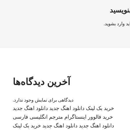
بنویسید
ید
وارد بشوید
.
آخرین دیدگاه‌ها
دیدگاهی برای نمایش وجود ندارد.
خرید بک لینک
دانلود اهنگ جدید
دانلود اهنگ جدید
خرید فالوور اینستاگرام
مترجم انگلیسی فارسی
دانلود اهنگ جدید
دانلود اهنگ جدید
خرید بک لینک