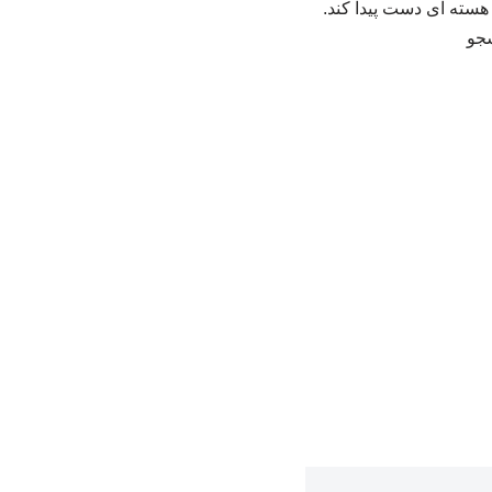
ح هسته ای دست پیدا کند.