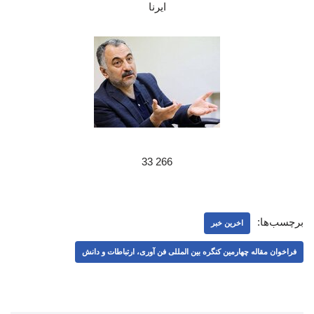
ایرنا
266 33
برچسب‌ها:
اخرین خبر
فراخوان مقاله چهارمین کنگره بین المللی فن آوری، ارتباطات و دانش