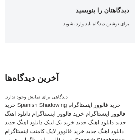
دیدگاهتان را بنویسید
برای نوشتن دیدگاه باید
وارد بشوید
.
آخرین دیدگاه‌ها
دیدگاهی برای نمایش وجود ندارد.
خرید فالوور اینستاگرام
Spanish Shadowing
خرید
فالوور اینستاگرام
خرید فالوور اینستاگرام
دانلود اهنگ
جدید
دانلود اهنگ جدید
خرید بک لینک
دانلود اهنگ جدید
دانلود اهنگ جدید
خرید فالوور لایک کامنت اینستاگرام