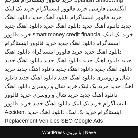
Spanish Shadowing
خرید فالوور اینستاگرام
مترجم
انگلیسی فارسی
خرید فالوور اینستاگرام
خرید بک لینک
خرید فالوور اینستاگرام
دانلود آهنگ جدید
دانلود اهنگ
جدید
دانلود آهنگ جدید
دانلود اهنگ جدید
دانلود اهنگ جدید
خرید بک لینک
smart money credit financial
خرید فالوور
اینستاگرام
دانلود اهنگ جدید
خرید فالوور اینستاگرام
دانلود اهنگ جدید
خرید فالوور اینستاگرام
دانلود اهنگ
جدید
دانلود اهنگ جدید
دانلود اهنگ جدید
دانلود اهنگ جدید
دانلود اهنگ جدید
دانلود اهنگ جدید
دانلود اهنگ جدید
خرید
شال و روسری
دانلود اهنگ جدید
دانلود اهنگ جدید
دانلود
اهنگ جدید
خرید بک لینک
خرید شال و روسری
دانلود اهنگ
دانلود اهنگ جدید
خرید شال و روسری
خرید فالوور
اینستاگرام
خرید بک لینک
دانلود اهنگ جدید
خرید فالوور
اینستاگرام
خرید بک لینک
دانلود اهنگ جدید
Accident
Replacement Vehicles
SEO Google Ads
Neve
| با نیروی
WordPress