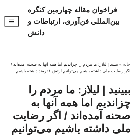
فراخوان مقاله چهارمین کنگره
پرش
بین‌المللی فن‌آوری، ارتباطات و
به
محتوا
دانش
خانه
»
ببینید | لیلاز: ما مردم را چزاندیم اما همه آنها به صحنه آمده‌اند /
اگر رضایت ملی داشته باشیم می‌توانیم ارتش قدرمند داشته باشیم
ببینید | لیلاز: ما مردم را
چزاندیم اما همه آنها به
صحنه آمده‌اند / اگر رضایت
ملی داشته باشیم می‌توانیم