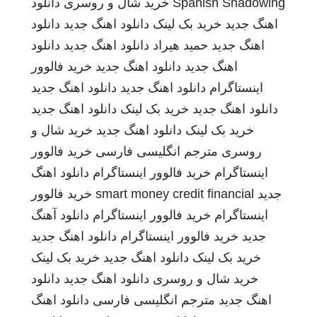
Spanish Shadowing
خرید شال و روسری
دانلود
اهنگ جدید
خرید بک لینک
دانلود اهنگ جدید
دانلود
اهنگ جدید
حمید هیراد
دانلود اهنگ جدید
دانلود
اهنگ جدید
دانلود اهنگ جدید
خرید فالوور
اینستاگرام
دانلود اهنگ جدید
دانلود اهنگ جدید
دانلود اهنگ جدید
خرید بک لینک
دانلود اهنگ جدید
خرید بک لینک
دانلود اهنگ جدید
خرید شال و
روسری
مترجم انگلیسی فارسی
خرید فالوور
اینستاگرام
خرید فالوور اینستاگرام
دانلود اهنگ
جدید
smart money credit financial
خرید فالوور
اینستاگرام
خرید فالوور اینستاگرام
دانلود آهنگ
جدید
خرید فالوور اینستاگرام
دانلود اهنگ جدید
خرید بک لینک
دانلود اهنگ جدید
خرید بک لینک
خرید شال و روسری
دانلود اهنگ جدید
دانلود
اهنگ جدید
مترجم انگلیسی فارسی
دانلود اهنگ