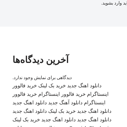
ید
وارد بشوید
.
آخرین دیدگاه‌ها
دیدگاهی برای نمایش وجود ندارد.
دانلود اهنگ جدید
خرید بک لینک
خرید فالوور
اینستاگرام
خرید فالوور اینستاگرام
خرید فالوور
اینستاگرام
دانلود آهنگ جدید
دانلود اهنگ جدید
دانلود اهنگ جدید
خرید بک لینک
دانلود اهنگ جدید
دانلود اهنگ جدید
دانلود اهنگ جدید
خرید بک لینک