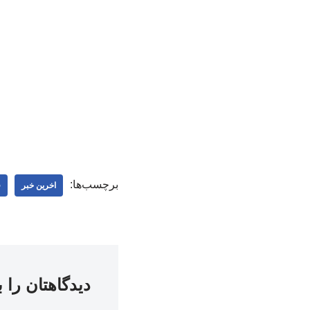
برچسب‌ها:
اخرین خبر
ف
دیدگاهتان را 