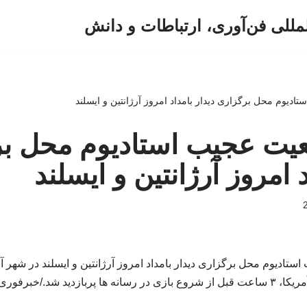
لمللی فن‌آوری، ارتباطات و دانش
تادیوم‌ محل برگزاری دیدار بامداد امروز آرژانتین و ایسلند
ضعیت عجیب استادیوم‌ محل ب
د امروز آرژانتین و ایسلند
ادیوم‌ محل برگزاری دیدار بامداد امروز آرژانتین و ایسلند در شهر آبر
ا، ۳ ساعت قبل از شروع بازی در رسانه ها پربازدید شد./خبرفوری