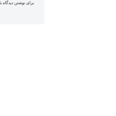
برای نوشتن دیدگاه با