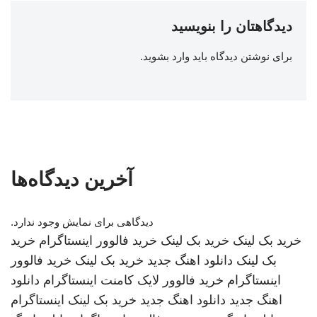
دیدگاهتان را بنویسید
برای نوشتن دیدگاه باید
وارد بشوید
.
آخرین دیدگاه‌ها
دیدگاهی برای نمایش وجود ندارد.
خرید بک لینک
خرید بک لینک
خرید فالوور اینستاگرام
خرید
بک لینک
دانلود اهنگ جدید
خرید بک لینک
خرید فالوور
اینستاگرام
خرید فالوور لایک کامنت اینستاگرام
دانلود
اهنگ جدید
دانلود اهنگ جدید
خرید بک لینک
اینستاگرام