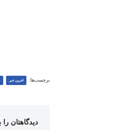
برچسب‌ها:
اخرین خبر
ف
دیدگاهتان را 