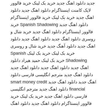
جدید
دانلود اهنگ جدید
خرید بک لینک
خرید فالوور
لایک کامنت اینستاگرام
دانلود اهنگ جدید
دانلود
اهنگ جدید
خرید بک لینک
خرید فالوور اینستاگرام
دانلود اهنگ جدید
Spanish Shadowing
خرید
فالوور اینستاگرام
دانلود اهنگ جدید
خرید شال و
روسری
دانلود اهنگ جدید
دانلود اهنگ جدید
دانلود
اهنگ جدید
دانلود آهنگ جدید
خرید شال و روسری
خرید بک لینک
خرید بک لینک
Spanish
Shadowing
خرید بک لینک
حمید هیراد
دانلود
اهنگ جدید
دانلود اهنگ جدید
دانلود اهنگ جدید
دانلود اهنگ جدید
مترجم انگلیسی فارسی
دانلود
اهنگ جدید
دانلود اهنگ جدید
smart money credit
financial
دانلود اهنگ جدید
مترجم انگلیسی
فارسی
دانلود اهنگ جدید
خرید بک لینک
خرید
فالوور اینستاگرام
دانلود اهنگ جدید
دانلود اهنگ