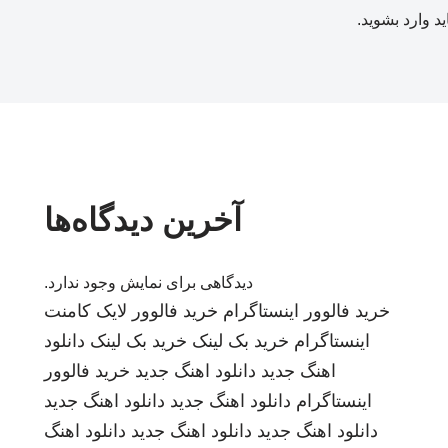
ید
وارد بشوید
.
آخرین دیدگاه‌ها
دیدگاهی برای نمایش وجود ندارد.
خرید فالوور اینستاگرام
خرید فالوور لایک کامنت
اینستاگرام
خرید بک لینک
خرید بک لینک
دانلود
اهنگ جدید
دانلود اهنگ جدید
خرید فالوور
اینستاگرام
دانلود اهنگ جدید
دانلود اهنگ جدید
دانلود اهنگ جدید
دانلود اهنگ جدید
دانلود اهنگ