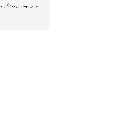
برای نوشتن دیدگاه با