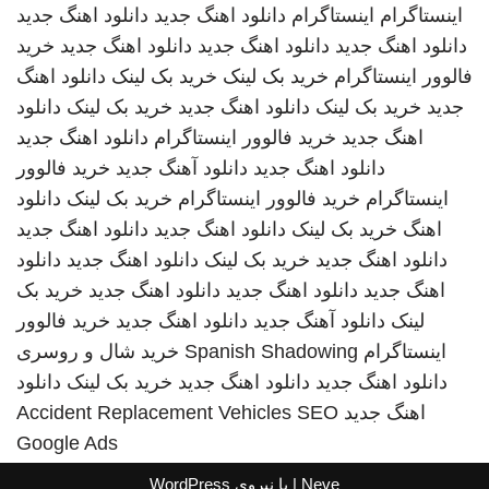
اینستاگرام
اینستاگرام
دانلود اهنگ جدید
دانلود اهنگ جدید
دانلود اهنگ جدید
دانلود اهنگ جدید
دانلود اهنگ جدید
خرید
فالوور اینستاگرام
خرید بک لینک
خرید بک لینک
دانلود اهنگ
جدید
خرید بک لینک
دانلود اهنگ جدید
خرید بک لینک
دانلود
اهنگ جدید
خرید فالوور اینستاگرام
دانلود اهنگ جدید
دانلود اهنگ جدید
دانلود آهنگ جدید
خرید فالوور
اینستاگرام
خرید فالوور اینستاگرام
خرید بک لینک
دانلود
اهنگ
خرید بک لینک
دانلود اهنگ جدید
دانلود اهنگ جدید
دانلود اهنگ جدید
خرید بک لینک
دانلود اهنگ جدید
دانلود
اهنگ جدید
دانلود اهنگ جدید
دانلود اهنگ جدید
خرید بک
لینک
دانلود آهنگ جدید
دانلود اهنگ جدید
خرید فالوور
اینستاگرام
Spanish Shadowing
خرید شال و روسری
دانلود اهنگ جدید
دانلود اهنگ جدید
خرید بک لینک
دانلود
اهنگ جدید
SEO
Accident Replacement Vehicles
Google Ads
Neve
| با نیروی
WordPress