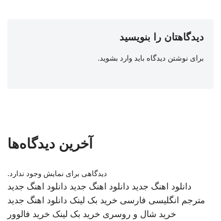
دیدگاهتان را بنویسید
برای نوشتن دیدگاه باید
وارد بشوید
.
آخرین دیدگاه‌ها
دیدگاهی برای نمایش وجود ندارد.
دانلود اهنگ جدید
دانلود اهنگ جدید
دانلود اهنگ جدید
مترجم انگلیسی فارسی
خرید بک لینک
دانلود اهنگ جدید
خرید شال و روسری
خرید بک لینک
خرید فالوور