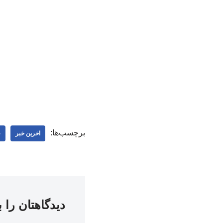
برچسب‌ها:
اخرین خبر
ف
دیدگاهتان را 