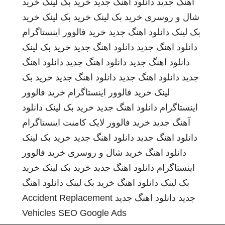
اهنگ جدید
دانلود اهنگ جدید
خرید بک لینک
خرید
شال و روسری
خرید بک لینک
خرید بک لینک
خرید
بک لینک
دانلود اهنگ جدید
خرید فالوور اینستاگرام
دانلود اهنگ جدید
دانلود اهنگ جدید
خرید بک لینک
دانلود اهنگ جدید
دانلود اهنگ جدید
دانلود اهنگ
جدید
دانلود اهنگ جدید
دانلود اهنگ جدید
خرید بک
لینک
خرید فالوور اینستاگرام
خرید فالوور
اینستاگرام
دانلود اهنگ جدید
خرید بک لینک
دانلود
آهنگ جدید
خرید فالوور لایک کامنت اینستاگرام
دانلود اهنگ جدید
دانلود اهنگ جدید
خرید بک لینک
دانلود اهنگ
خرید شال و روسری
خرید فالوور
اینستاگرام
دانلود اهنگ جدید
خرید بک لینک
خرید
بک لینک
دانلود اهنگ
خرید بک لینک
دانلود اهنگ
جدید
دانلود اهنگ جدید
Accident Replacement
Vehicles
SEO Google Ads