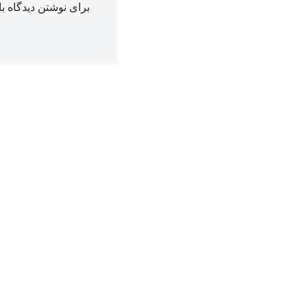
برای نوشتن دیدگاه با