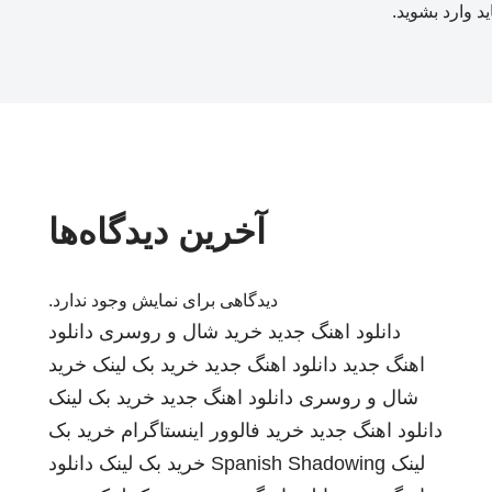
ید
وارد بشوید
.
آخرین دیدگاه‌ها
دیدگاهی برای نمایش وجود ندارد.
دانلود اهنگ جدید
خرید شال و روسری
دانلود
اهنگ جدید
دانلود اهنگ جدید
خرید بک لینک
خرید
شال و روسری
دانلود اهنگ جدید
خرید بک لینک
دانلود اهنگ جدید
خرید فالوور اینستاگرام
خرید بک
لینک
Spanish Shadowing
خرید بک لینک
دانلود