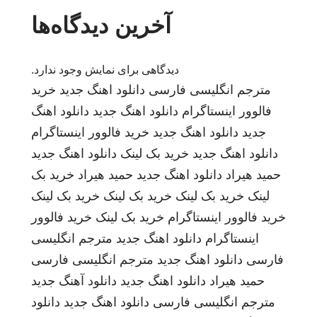
آخرین دیدگاه‌ها
دیدگاهی برای نمایش وجود ندارد.
مترجم انگلیسی فارسی
دانلود اهنگ جدید
خرید
فالوور اینستاگرام
دانلود اهنگ جدید
دانلود اهنگ
جدید
دانلود اهنگ جدید
خرید فالوور اینستاگرام
دانلود اهنگ جدید
خرید بک لینک
دانلود اهنگ جدید
حمید هیراد
دانلود اهنگ جدید
حمید هیراد
خرید بک
لینک
خرید بک لینک
خرید بک لینک
خرید بک لینک
خرید فالوور اینستاگرام
خرید بک لینک
خرید فالوور
اینستاگرام
دانلود اهنگ جدید
مترجم انگلیسی
فارسی
دانلود اهنگ جدید
مترجم انگلیسی فارسی
حمید هیراد
دانلود اهنگ جدید
دانلود آهنگ جدید
مترجم انگلیسی فارسی
دانلود اهنگ جدید
دانلود