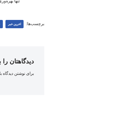
تنها بهره‌و
برچسب‌ها:
اخرین خبر
ف
دیدگاهتان را 
برای نوشتن دیدگاه با