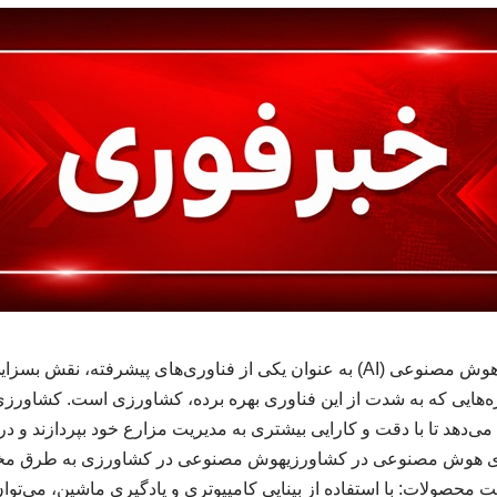
مقدمهدر سال‌های اخیر، هوش مصنوعی (AI) به عنوان یکی از فناوری‌های پیشرف
می‌دهد تا با دقت و کارایی بیشتری به مدیریت مزارع خود بپردازند و در ن
های هوش مصنوعی در کشاورزیهوش مصنوعی در کشاورزی به طرق مختل
محصولات: با استفاده از بینایی کامپیوتری و یادگیری ماشین، می‌توان 