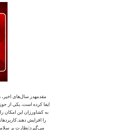
به کشاورزان این امکان را 
را افزایش دهند.کاربرد
می‌گیرد:نظارت بر سلامت 