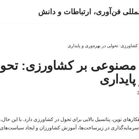
لمللی فن‌آوری، ارتباطات و دانش
شاورزی: تحولی در بهره‌وری و پایداری
 مصنوعی بر کشاورزی: تحول
پایداری
رهای نوین، پتانسیل بالایی برای تحول در کشاورزی دارد. با این حال، 
ه سرمایه‌گذاری در زیرساخت‌ها، آموزش کشاورزان و ایجاد سیاست‌های 