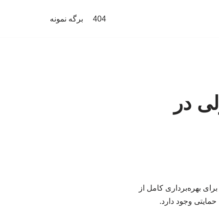
404
برگه نمونه
ی در
برای بهره‌برداری کامل از
حمایتی وجود دارد.