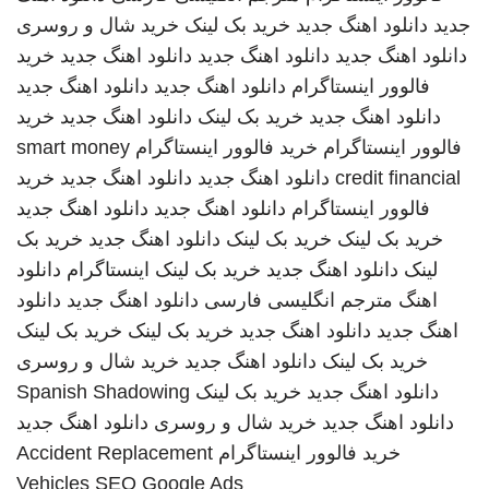
جدید
دانلود اهنگ جدید
خرید بک لینک
خرید شال و روسری
دانلود اهنگ جدید
دانلود اهنگ جدید
دانلود اهنگ جدید
خرید
فالوور اینستاگرام
دانلود اهنگ جدید
دانلود اهنگ جدید
دانلود اهنگ جدید
خرید بک لینک
دانلود اهنگ جدید
خرید
فالوور اینستاگرام
خرید فالوور اینستاگرام
smart money
credit financial
دانلود اهنگ جدید
دانلود اهنگ جدید
خرید
فالوور اینستاگرام
دانلود اهنگ جدید
دانلود اهنگ جدید
خرید بک لینک
خرید بک لینک
دانلود اهنگ جدید
خرید بک
لینک
دانلود اهنگ جدید
خرید بک لینک
اینستاگرام
دانلود
اهنگ
مترجم انگلیسی فارسی
دانلود اهنگ جدید
دانلود
اهنگ جدید
دانلود اهنگ جدید
خرید بک لینک
خرید بک لینک
خرید بک لینک
دانلود اهنگ جدید
خرید شال و روسری
دانلود اهنگ جدید
خرید بک لینک
Spanish Shadowing
دانلود اهنگ جدید
خرید شال و روسری
دانلود اهنگ جدید
خرید فالوور اینستاگرام
Accident Replacement
Vehicles
SEO Google Ads