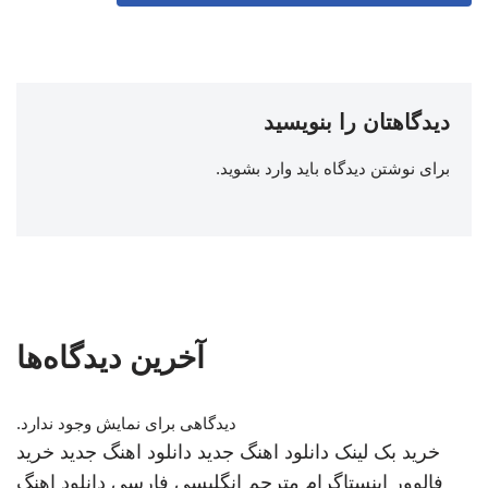
دیدگاهتان را بنویسید
برای نوشتن دیدگاه باید
وارد بشوید
.
آخرین دیدگاه‌ها
دیدگاهی برای نمایش وجود ندارد.
خرید بک لینک
دانلود اهنگ جدید
دانلود اهنگ جدید
خرید
فالوور اینستاگرام
مترجم انگلیسی فارسی
دانلود اهنگ