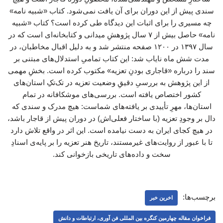
برچسب‌ها:
اخرین خبر
فراخوان مقاله چهارمین کنگره بین المللی فن آوری، ارتباطات و دانش