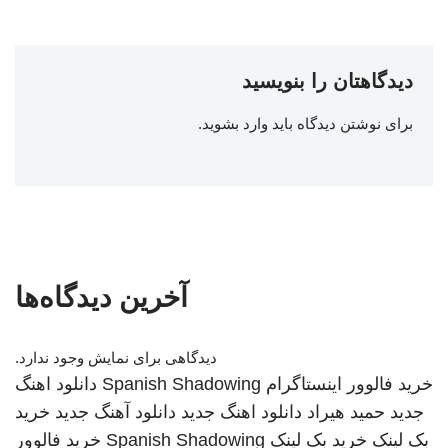
دیدگاهتان را بنویسید
برای نوشتن دیدگاه باید
وارد بشوید
.
آخرین دیدگاه‌ها
دیدگاهی برای نمایش وجود ندارد.
خرید فالوور اینستاگرام
Spanish Shadowing
دانلود اهنگ
جدید
حمید هیراد
دانلود اهنگ جدید
دانلود آهنگ جدید
خرید
بک لینک
خرید بک لینک
Spanish Shadowing
خرید فالوور