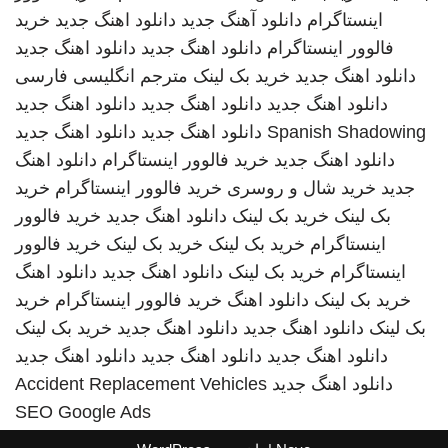
اینستاگرام
دانلود آهنگ جدید
دانلود اهنگ جدید
خرید
فالوور اینستاگرام
دانلود اهنگ جدید
دانلود اهنگ جدید
دانلود اهنگ جدید
خرید بک لینک
مترجم انگلیسی فارسی
دانلود اهنگ جدید
دانلود اهنگ جدید
دانلود اهنگ جدید
Spanish Shadowing
دانلود اهنگ جدید
دانلود اهنگ جدید
دانلود اهنگ جدید
خرید فالوور اینستاگرام
دانلود اهنگ
جدید
خرید شال و روسری
خرید فالوور اینستاگرام
خرید
بک لینک
خرید بک لینک
دانلود اهنگ جدید
خرید فالوور
اینستاگرام
خرید بک لینک
خرید بک لینک
خرید فالوور
اینستاگرام
خرید بک لینک
دانلود اهنگ جدید
دانلود اهنگ
خرید بک لینک
دانلود اهنگ
خرید فالوور اینستاگرام
خرید
بک لینک
دانلود اهنگ جدید
دانلود اهنگ جدید
خرید بک لینک
دانلود اهنگ جدید
دانلود اهنگ جدید
دانلود اهنگ جدید
دانلود اهنگ جدید
Accident Replacement Vehicles
SEO Google Ads