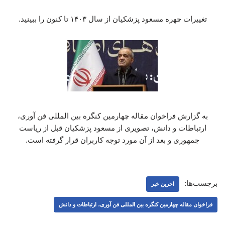
تغییرات چهره مسعود پزشکیان از سال ۱۴۰۳ تا کنون را ببینید.
به گزارش فراخوان مقاله چهارمین کنگره بین المللی فن آوری،
ارتباطات و دانش، تصویری از مسعود پزشکیان قبل از ریاست
جمهوری و بعد از آن مورد توجه کاربران قرار گرفته است.
برچسب‌ها:
اخرین خبر
فراخوان مقاله چهارمین کنگره بین المللی فن آوری، ارتباطات و دانش