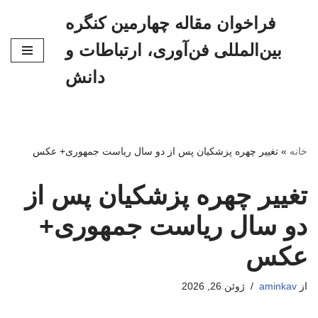
فراخوان مقاله چهارمین کنگره
پرش
بین‌المللی فن‌آوری، ارتباطات و
به
محتوا
دانش
خانه
»
تغییر چهره پزشکیان پس از دو سال ریاست جمهوری+ عکس
تغییر چهره پزشکیان پس از
دو سال ریاست جمهوری+
عکس
از
aminkav
ژوئن 26, 2026