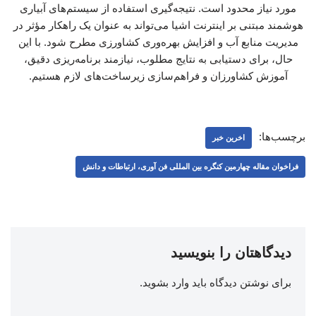
مورد نیاز محدود است. نتیجه‌گیری استفاده از سیستم‌های آبیاری
هوشمند مبتنی بر اینترنت اشیا می‌تواند به عنوان یک راهکار مؤثر در
مدیریت منابع آب و افزایش بهره‌وری کشاورزی مطرح شود. با این
حال، برای دستیابی به نتایج مطلوب، نیازمند برنامه‌ریزی دقیق،
آموزش کشاورزان و فراهم‌سازی زیرساخت‌های لازم هستیم.
برچسب‌ها:
اخرین خبر
فراخوان مقاله چهارمین کنگره بین المللی فن آوری، ارتباطات و دانش
دیدگاهتان را بنویسید
برای نوشتن دیدگاه باید
وارد بشوید
.