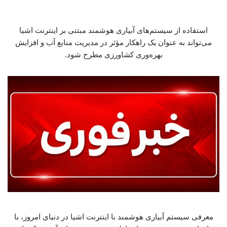
استفاده از سیستم‌های آبیاری هوشمند مبتنی بر اینترنت اشیا
می‌تواند به عنوان یک راهکار مؤثر در مدیریت منابع آب و افزایش
بهره‌وری کشاورزی مطرح شود.
معرفی سیستم آبیاری هوشمند با اینترنت اشیا در دنیای امروز، با