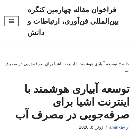
فراخوان مقاله چهارمین کنگره
پرش
بین‌المللی فن‌آوری، ارتباطات و
به
محتوا
دانش
خانه
»
توسعه آبیاری هوشمند با اینترنت اشیا برای صرفه‌جویی در مصرف
آب
توسعه آبیاری هوشمند با
اینترنت اشیا برای
صرفه‌جویی در مصرف آب
از
aminkav
ژوئن 8, 2026