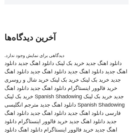
آخرین دیدگاه‌ها
دیدگاهی برای نمایش وجود ندارد.
دانلود اهنگ جدید
خرید بک لینک
دانلود اهنگ جدید
دانلود
اهنگ جدید
دانلود اهنگ جدید
دانلود اهنگ جدید
دانلود اهنگ
جدید
خرید بک لینک
خرید بک لینک
خرید شال و روسری
خرید فالوور اینستاگرام
دانلود اهنگ جدید
دانلود اهنگ
جدید
خرید بک لینک
Spanish Shadowing
خرید بک لینک
Spanish Shadowing
دانلود اهنگ جدید
مترجم انگلیسی
فارسی
دانلود اهنگ جدید
دانلود اهنگ جدید
دانلود اهنگ
جدید
دانلود اهنگ جدید
خرید فالوور اینستاگرام
دانلود
اهنگ جدید
خرید فالوور اینستاگرام
دانلود اهنگ
دانلود