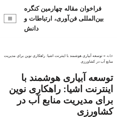
فراخوان مقاله چهارمین کنگره
پرش
بین‌المللی فن‌آوری، ارتباطات و
به
محتوا
دانش
خانه
»
توسعه آبیاری هوشمند با اینترنت اشیا: راهکاری نوین برای مدیریت
منابع آب در کشاورزی
توسعه آبیاری هوشمند با
اینترنت اشیا: راهکاری نوین
برای مدیریت منابع آب در
کشاورزی