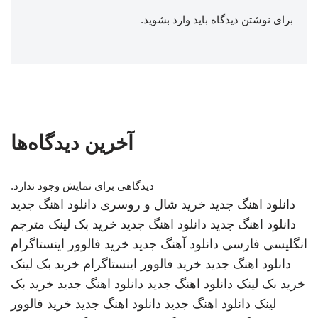
برای نوشتن دیدگاه باید
وارد بشوید
.
آخرین دیدگاه‌ها
دیدگاهی برای نمایش وجود ندارد.
دانلود اهنگ جدید
خرید شال و روسری
دانلود اهنگ جدید
دانلود اهنگ جدید
دانلود اهنگ جدید
خرید بک لینک
مترجم
انگلیسی فارسی
دانلود آهنگ جدید
خرید فالوور اینستاگرام
دانلود اهنگ جدید
خرید فالوور اینستاگرام
خرید بک لینک
خرید بک لینک
دانلود اهنگ جدید
دانلود اهنگ جدید
خرید بک
لینک
دانلود اهنگ جدید
دانلود اهنگ جدید
خرید فالوور