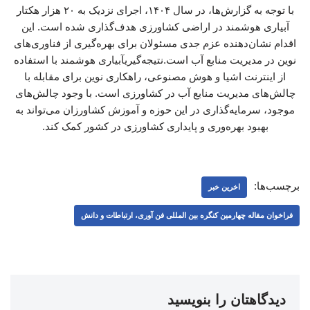
با توجه به گزارش‌ها، در سال ۱۴۰۴، اجرای نزدیک به ۲۰ هزار هکتار
آبیاری هوشمند در اراضی کشاورزی هدف‌گذاری شده است. این
اقدام نشان‌دهنده عزم جدی مسئولان برای بهره‌گیری از فناوری‌های
نوین در مدیریت منابع آب است.نتیجه‌گیریآبیاری هوشمند با استفاده
از اینترنت اشیا و هوش مصنوعی، راهکاری نوین برای مقابله با
چالش‌های مدیریت منابع آب در کشاورزی است. با وجود چالش‌های
موجود، سرمایه‌گذاری در این حوزه و آموزش کشاورزان می‌تواند به
بهبود بهره‌وری و پایداری کشاورزی در کشور کمک کند.
برچسب‌ها:
اخرین خبر
فراخوان مقاله چهارمین کنگره بین المللی فن آوری، ارتباطات و دانش
دیدگاهتان را بنویسید