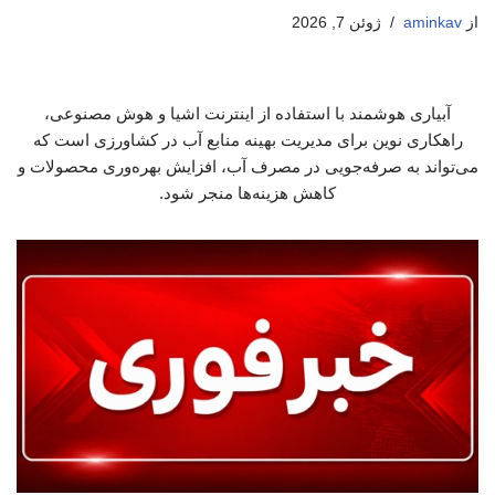
از
aminkav
ژوئن 7, 2026
آبیاری هوشمند با استفاده از اینترنت اشیا و هوش مصنوعی،
راهکاری نوین برای مدیریت بهینه منابع آب در کشاورزی است که
می‌تواند به صرفه‌جویی در مصرف آب، افزایش بهره‌وری محصولات و
کاهش هزینه‌ها منجر شود.