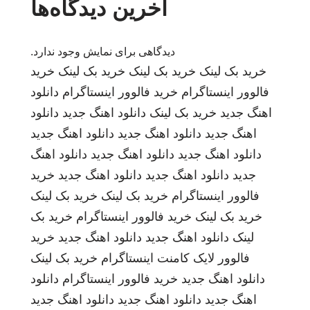
آخرین دیدگاه‌ها
دیدگاهی برای نمایش وجود ندارد.
خرید بک لینک
خرید بک لینک
خرید بک لینک
خرید
فالوور اینستاگرام
خرید فالوور اینستاگرام
دانلود
اهنگ جدید
خرید بک لینک
دانلود اهنگ جدید
دانلود
اهنگ جدید
دانلود اهنگ جدید
دانلود اهنگ جدید
دانلود اهنگ جدید
دانلود اهنگ جدید
دانلود اهنگ
جدید
دانلود اهنگ جدید
دانلود اهنگ جدید
خرید
فالوور اینستاگرام
خرید بک لینک
خرید بک لینک
خرید بک لینک
خرید فالوور اینستاگرام
خرید بک
لینک
دانلود اهنگ جدید
دانلود اهنگ جدید
خرید
فالوور لایک کامنت اینستاگرام
خرید بک لینک
دانلود اهنگ جدید
خرید فالوور اینستاگرام
دانلود
اهنگ جدید
دانلود اهنگ جدید
دانلود اهنگ جدید