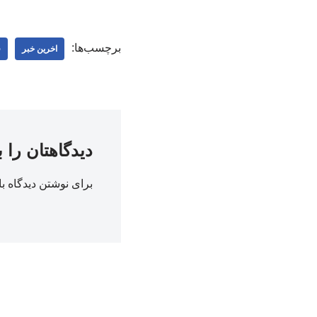
برچسب‌ها:
اخرین خبر
ف
دیدگاهتان را 
برای نوشتن دیدگاه با