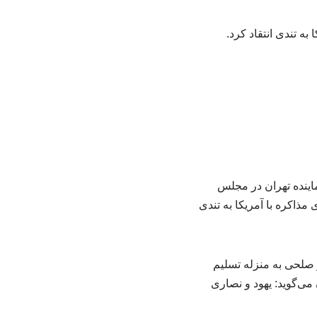
به تندی انتقاد کرد.
اینده تهران در مجلس
مذاکره با آمریکا به تندی
ر صلحی به منزله تسلیم
می‌گوید: یهود و نصاری