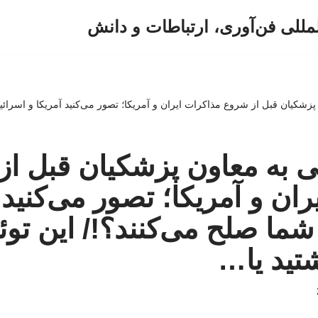
لمللی فن‌آوری، ارتباطات و دانش
زشکیان قبل از شروع مذاکرات ایران و آمریکا؛ تصور می‌کنید آمریکا و اسرائیل
 به معاون پزشکیان قبل ا
ان و آمریکا؛ تصور می‌کنید 
شما صلح می‌کنند؟!/ این توئ
تید یا…