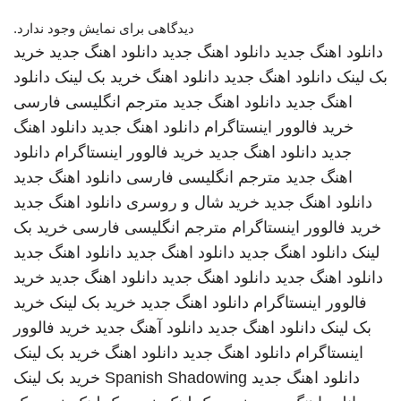
دیدگاهی برای نمایش وجود ندارد.
دانلود اهنگ جدید
دانلود اهنگ جدید
دانلود اهنگ جدید
خرید
بک لینک
دانلود اهنگ جدید
دانلود اهنگ
خرید بک لینک
دانلود
اهنگ جدید
دانلود اهنگ جدید
مترجم انگلیسی فارسی
خرید فالوور اینستاگرام
دانلود اهنگ جدید
دانلود اهنگ
جدید
دانلود اهنگ جدید
خرید فالوور اینستاگرام
دانلود
اهنگ جدید
مترجم انگلیسی فارسی
دانلود اهنگ جدید
دانلود اهنگ جدید
خرید شال و روسری
دانلود اهنگ جدید
خرید فالوور اینستاگرام
مترجم انگلیسی فارسی
خرید بک
لینک
دانلود اهنگ جدید
دانلود اهنگ جدید
دانلود اهنگ جدید
دانلود اهنگ جدید
دانلود اهنگ جدید
دانلود اهنگ جدید
خرید
فالوور اینستاگرام
دانلود اهنگ جدید
خرید بک لینک
خرید
بک لینک
دانلود اهنگ جدید
دانلود آهنگ جدید
خرید فالوور
اینستاگرام
دانلود اهنگ جدید
دانلود اهنگ
خرید بک لینک
دانلود اهنگ جدید
Spanish Shadowing
خرید بک لینک