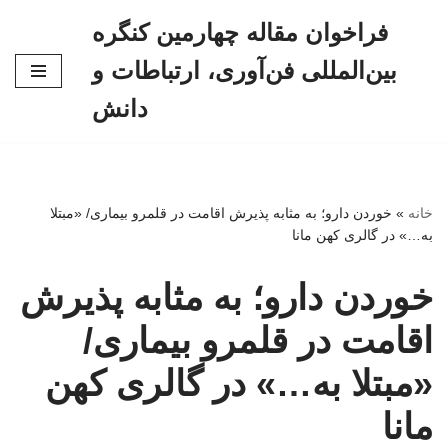
فراخوان مقاله چهارمین کنگره
پرش
بین‌المللی فن‌آوری، ارتباطات و
به
محتوا
دانش
خانه
»
خوردن دارو؛ به مثابه پذیرش اقامت در قلمرو بیماری/ «مبتلا
به…» در گالری کهن مانا
خوردن دارو؛ به مثابه پذیرش
اقامت در قلمرو بیماری/
«مبتلا به…» در گالری کهن
مانا