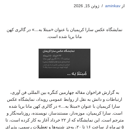
از
aminkav
ژوئن 15, 2026
نمایشگاه عکس سارا کریمیان با عنوان «مبتلا به…» در گالری کهن
مانا برپا شده است.
به گزارش فراخوان مقاله چهارمین کنگره بین المللی فن آوری،
ارتباطات و دانش به نقل از روابط عمومی رویداد، نمایشگاه عکس
سارا کریمیان با عنوان «مبتلا به…» در گالری کهن مانا برپا شده
است. سارا کریمیان، موزه‌دار، مستندساز، نویسنده، روزنامه‌نگار و
مترجم است. این نمایشگاه که از ۲۲ خرداد آغاز به کار کرده است، تا
۵ تیرماه از ساعت ۱۶ تا ۲۰، به‌جز شنبه‌ها و تعطیلات رسمی، پذیرای