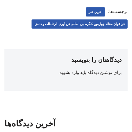
برچسب‌ها:
اخرین خبر
فراخوان مقاله چهارمین کنگره بین المللی فن آوری، ارتباطات و دانش
دیدگاهتان را بنویسید
برای نوشتن دیدگاه باید
وارد بشوید
.
آخرین دیدگاه‌ها