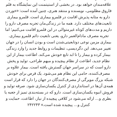
علاقه‌مندان خواهد بود. در بخشی از استیتمنت این نمایشگاه به قلم
فاروق مظلومی، نویسنده و منتقد هنری، چنین آمده است: «خوردن
دارو به مثابه پذیرش اقامت در قلمرو بیماری است. قلمرو بیماری
تابعیت‌های مختلف دارد. همه‌ ما در زندگی‌مان تجربه مصرف دارو را
داریم و مدت‌های کوتاه غیرمتوالی در این قلمرو اقامت می‌کنیم؛ اما
تجربه مصرف مادام‌العمر دارو، یعنی تابعیت دائم قلمرو بیماری.
بیماری مزمن نوعی دوتابعیتی‌شدن است و بودن انسان را در جهان
تغییر می‌دهد. این دگردیسی، تنظیمات و روابط جدید را وارد زندگی
بیمار کرده و بیمار را تا ابد تابع خودش می‌کند. اطاعت بیمار از این
نظام جدید، اطاعت از نظام پیچیده و مبهم طراحی، تولید و پخش
دارو است که در سراسر جهان گسترش یافته است. بیمار علاوه بر
مصرف‌کننده، حامی این نظام هم می‌شود. یک قرص برای خودش
شبکه بزرگ مویرگی از مصرف‌کنندگان در جهان را دارد که قرار است
همه‌ی آن‌ها در استانداردی از کنترل یکسان‌سازی شود. صرفه تولید و
فروش انبوه یکسان‌سازی است. دارو که در بسته‌بندی تمیز از جعبه یا
بطری و… ارائه می‌شود در کلافی پیچیده از نیاز، اطاعت، حمایت و
کنترل و… پیچیده شده است.» ۲۴۲۲۴۳