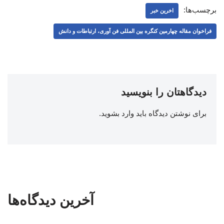
برچسب‌ها:
اخرین خبر
فراخوان مقاله چهارمین کنگره بین المللی فن آوری، ارتباطات و دانش
دیدگاهتان را بنویسید
برای نوشتن دیدگاه باید
وارد بشوید
.
آخرین دیدگاه‌ها