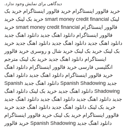
دیدگاهی برای نمایش وجود ندارد.
خرید فالوور اینستاگرام
خرید فالوور اینستاگرام
خرید بک
لینک
smart money credit financial
خرید بک لینک
خرید
فالوور اینستاگرام
smart money credit financial
خرید
فالوور اینستاگرام
دانلود اهنگ جدید
دانلود اهنگ جدید
دانلود اهنگ جدید
دانلود اهنگ جدید
دانلود اهنگ جدید
خرید
بک لینک
خرید بک لینک
خرید شال و روسری
خرید فالوور
اینستاگرام
دانلود اهنگ جدید
خرید بک لینک
مترجم
انگلیسی فارسی
خرید فالوور اینستاگرام
دانلود اهنگ
خرید فالوور اینستاگرام
دانلود اهنگ جدید
دانلود اهنگ
جدید
Spanish Shadowing
دانلود اهنگ جدید
Spanish
Shadowing
دانلود اهنگ جدید
خرید بک لینک
دانلود اهنگ
جدید
دانلود اهنگ جدید
دانلود اهنگ جدید
دانلود اهنگ جدید
خرید بک لینک
دانلود اهنگ جدید
دانلود اهنگ جدید
خرید
فالوور اینستاگرام
خرید بک لینک
خرید فالوور اینستاگرام
دانلود اهنگ جدید
Spanish Shadowing
خرید فالوور