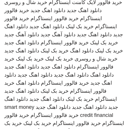
خرید فالوور لایک کامنت اینستاگرام
خرید شال و روسری
دانلود اهنگ جدید
دانلود اهنگ جدید
خرید فالوور
اینستاگرام
خرید فالوور اینستاگرام
خرید فالوور
اینستاگرام
خرید بک لینک
دانلود اهنگ جدید
دانلود اهنگ
جدید
دانلود اهنگ جدید
دانلود آهنگ جدید
دانلود آهنگ جدید
خرید بک لینک
خرید فالوور اینستاگرام
دانلود اهنگ جدید
خرید بک لینک
دانلود اهنگ
خرید بک لینک
دانلود اهنگ جدید
خرید شال و روسری
خرید بک لینک
خرید بک لینک
خرید
فالوور اینستاگرام
دانلود اهنگ جدید
دانلود اهنگ جدید
دانلود اهنگ
دانلود اهنگ جدید
دانلود اهنگ جدید
دانلود
اهنگ جدید
خرید فالوور اینستاگرام
دانلود اهنگ
خرید
فالوور اینستاگرام
خرید بک لینک
دانلود اهنگ جدید
اینستاگرام
خرید بک لینک
دانلود اهنگ جدید
دانلود اهنگ
جدید
دانلود اهنگ جدید
دانلود اهنگ جدید
smart money
credit financial
خرید فالوور اینستاگرام
خرید فالوور
اینستاگرام
خرید فالوور اینستاگرام
خرید بک لینک
خرید بک