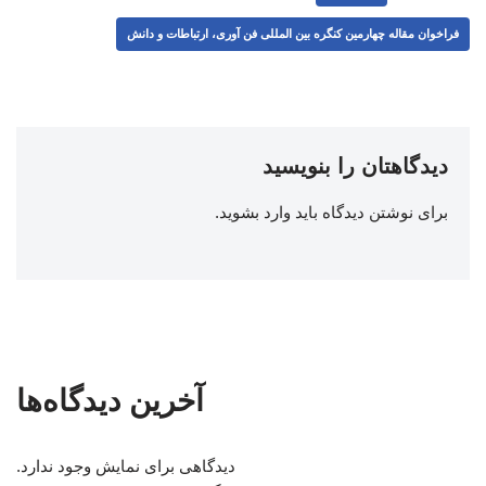
فراخوان مقاله چهارمین کنگره بین المللی فن آوری، ارتباطات و دانش
دیدگاهتان را بنویسید
برای نوشتن دیدگاه باید
وارد بشوید
.
آخرین دیدگاه‌ها
دیدگاهی برای نمایش وجود ندارد.