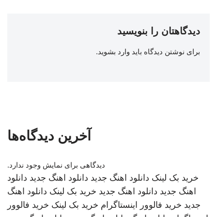
دیدگاهتان را بنویسید
برای نوشتن دیدگاه باید
وارد بشوید
.
آخرین دیدگاه‌ها
دیدگاهی برای نمایش وجود ندارد.
خرید بک لینک
دانلود اهنگ جدید
دانلود اهنگ جدید
دانلود
اهنگ جدید
دانلود اهنگ جدید
خرید بک لینک
دانلود اهنگ
جدید
خرید فالوور اینستاگرام
خرید بک لینک
خرید فالوور