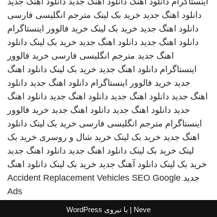
اینستاگرام
دانلود اهنگ
دانلود اهنگ جدید
دانلود اهنگ جدید
دانلود اهنگ جدید
خرید بک لینک
مترجم انگلیسی فارسی
دانلود اهنگ جدید
خرید بک لینک
خرید فالوور اینستاگرام
دانلود اهنگ جدید
دانلود اهنگ جدید
خرید بک لینک
دانلود
اهنگ جدید
مترجم انگلیسی فارسی
خرید فالوور
اینستاگرام
دانلود اهنگ جدید
خرید بک لینک
دانلود اهنگ
جدید
خرید فالوور اینستاگرام
دانلود اهنگ جدید
دانلود
اهنگ جدید
دانلود اهنگ جدید
دانلود اهنگ جدید
دانلود اهنگ
جدید
دانلود اهنگ جدید
دانلود اهنگ جدید
خرید فالوور
اینستاگرام
مترجم انگلیسی فارسی
خرید بک لینک
دانلود
اهنگ جدید
خرید بک لینک
خرید شال و روسری
خرید بک
لینک
خرید بک لینک
دانلود اهنگ جدید
دانلود اهنگ جدید
خرید بک لینک
دانلود آهنگ جدید
خرید بک لینک
دانلود اهنگ
جدید
SEO Google
Accident Replacement Vehicles
Ads
Neve
| با نیروی
WordPress