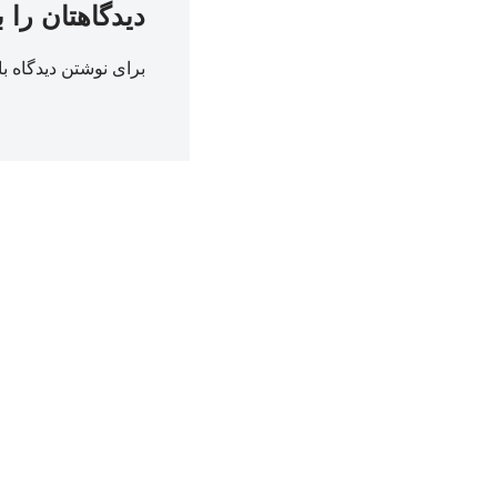
دیدگاهتان را 
برای نوشتن دیدگاه با