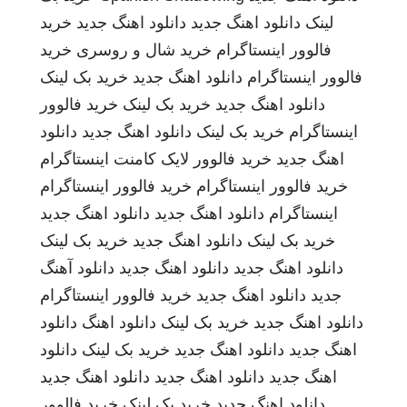
لینک
دانلود اهنگ جدید
دانلود اهنگ جدید
خرید
فالوور اینستاگرام
خرید شال و روسری
خرید
فالوور اینستاگرام
دانلود اهنگ جدید
خرید بک لینک
دانلود اهنگ جدید
خرید بک لینک
خرید فالوور
اینستاگرام
خرید بک لینک
دانلود اهنگ جدید
دانلود
اهنگ جدید
خرید فالوور لایک کامنت اینستاگرام
خرید فالوور اینستاگرام
خرید فالوور اینستاگرام
اینستاگرام
دانلود اهنگ جدید
دانلود اهنگ جدید
خرید بک لینک
دانلود اهنگ جدید
خرید بک لینک
دانلود اهنگ جدید
دانلود اهنگ جدید
دانلود آهنگ
جدید
دانلود اهنگ جدید
خرید فالوور اینستاگرام
دانلود اهنگ جدید
خرید بک لینک
دانلود اهنگ
دانلود
اهنگ جدید
دانلود اهنگ جدید
خرید بک لینک
دانلود
اهنگ جدید
دانلود اهنگ جدید
دانلود اهنگ جدید
دانلود اهنگ جدید
خرید بک لینک
خرید فالوور