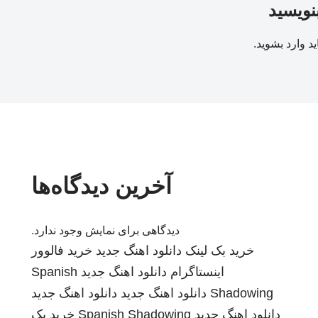
بنویسید
ید
وارد بشوید
.
آخرین دیدگاه‌ها
دیدگاهی برای نمایش وجود ندارد.
خرید بک لینک
دانلود اهنگ جدید
خرید فالوور
اینستاگرام
دانلود اهنگ جدید
Spanish
Shadowing
دانلود اهنگ جدید
دانلود اهنگ جدید
دانلود اهنگ جدید
Spanish Shadowing
خرید بک