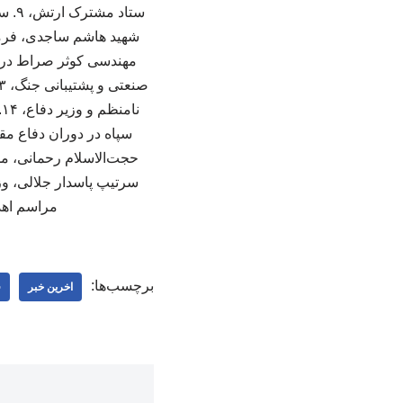
مراسم اهد
برچسب‌ها:
اخرین خبر
ف