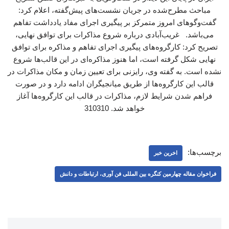
مباحث مطرح‌شده در جریان نشست‌های پیش‌گفته، اعلام کرد:
گفت‌وگوهای امروز متمرکز بر پیگیری اجرای مفاد یادداشت تفاهم
می‌باشد. غریب‌آبادی درباره شروع مذاکرات برای توافق نهایی،
تصریح کرد: کارگروه‌های پیگیری اجرای تفاهم و مذاکره برای توافق
نهایی شکل گرفته است، اما هنوز مذاکره‌ای در این قالب‌ها شروع
نشده است. به گفته وی، رایزنی برای تعیین زمان و مکان مذاکرات در
قالب این کارگروه‌ها از طریق میانجیگران ادامه دارد و در صورت
فراهم شدن شرایط لازم، مذاکرات در قالب این کارگروه‌ها آغاز
خواهد شد. 310310
برچسب‌ها:
اخرین خبر
فراخوان مقاله چهارمین کنگره بین المللی فن آوری، ارتباطات و دانش