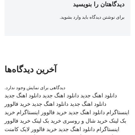
دیدگاهتان را بنویسید
برای نوشتن دیدگاه باید
وارد بشوید
.
آخرین دیدگاه‌ها
دیدگاهی برای نمایش وجود ندارد.
دانلود اهنگ جدید
دانلود اهنگ جدید
دانلود اهنگ جدید
دانلود اهنگ جدید
دانلود اهنگ جدید
خرید فالوور
اینستاگرام
دانلود اهنگ جدید
خرید فالوور اینستاگرام
خرید
بک لینک
خرید شال و روسری
خرید بک لینک
خرید فالوور
اینستاگرام
دانلود اهنگ جدید
خرید فالوور لایک کامنت