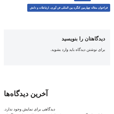
فراخوان مقاله چهارمین کنگره بین المللی فن آوری، ارتباطات و دانش
دیدگاهتان را بنویسید
برای نوشتن دیدگاه باید
وارد بشوید
.
آخرین دیدگاه‌ها
دیدگاهی برای نمایش وجود ندارد.