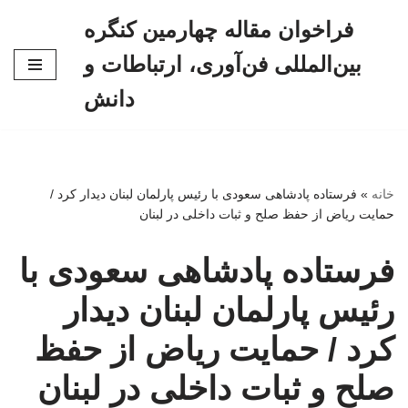
فراخوان مقاله چهارمین کنگره
پرش
بین‌المللی فن‌آوری، ارتباطات و
به
محتوا
دانش
خانه
»
فرستاده پادشاهی سعودی با رئیس پارلمان لبنان دیدار کرد /
حمایت ریاض از حفظ صلح و ثبات داخلی در لبنان
فرستاده پادشاهی سعودی با
رئیس پارلمان لبنان دیدار
کرد / حمایت ریاض از حفظ
صلح و ثبات داخلی در لبنان