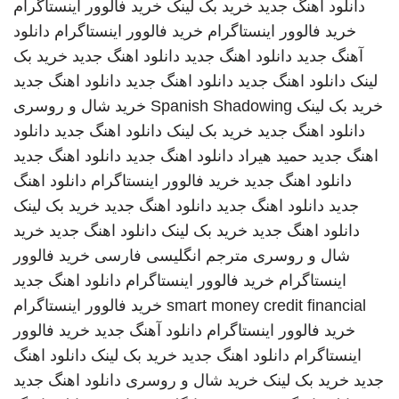
دانلود اهنگ جدید
خرید بک لینک
خرید فالوور اینستاگرام
خرید فالوور اینستاگرام
خرید فالوور اینستاگرام
دانلود
آهنگ جدید
دانلود اهنگ جدید
دانلود اهنگ جدید
خرید بک
لینک
دانلود اهنگ جدید
دانلود اهنگ جدید
دانلود اهنگ جدید
خرید بک لینک
Spanish Shadowing
خرید شال و روسری
دانلود اهنگ جدید
خرید بک لینک
دانلود اهنگ جدید
دانلود
اهنگ جدید
حمید هیراد
دانلود اهنگ جدید
دانلود اهنگ جدید
دانلود اهنگ جدید
خرید فالوور اینستاگرام
دانلود اهنگ
جدید
دانلود اهنگ جدید
دانلود اهنگ جدید
خرید بک لینک
دانلود اهنگ جدید
خرید بک لینک
دانلود اهنگ جدید
خرید
شال و روسری
مترجم انگلیسی فارسی
خرید فالوور
اینستاگرام
خرید فالوور اینستاگرام
دانلود اهنگ جدید
smart money credit financial
خرید فالوور اینستاگرام
خرید فالوور اینستاگرام
دانلود آهنگ جدید
خرید فالوور
اینستاگرام
دانلود اهنگ جدید
خرید بک لینک
دانلود اهنگ
جدید
خرید بک لینک
خرید شال و روسری
دانلود اهنگ جدید