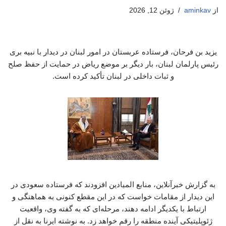
از
aminkav
ژوئن 12, 2026
یزید بن فرحان، فرستاده عربستان در امور لبنان در دیدار با نبیه بری
رئیس پارلمان لبنان، بار دیگر بر موضع ریاض در حمایت از حفظ صلح
و ثبات داخلی در لبنان تأکید کرده است.
به گزارش خبرآنلاین، منابع المیادین افزودند که فرستاده سعودی در
این دیدار از مقامات خواست که در این مقطع کنونی به هماهنگی و
ارتباط با یکدیگر ادامه دهند، مرحله‌ای که به گفته وی، واقعیت
ژئوپلیتیکی آینده منطقه را رقم خواهد زد. به نوشته ایرنا به نقل از