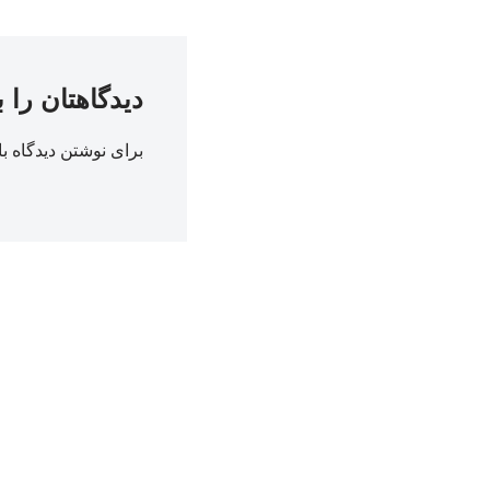
دیدگاهتان را 
برای نوشتن دیدگاه با