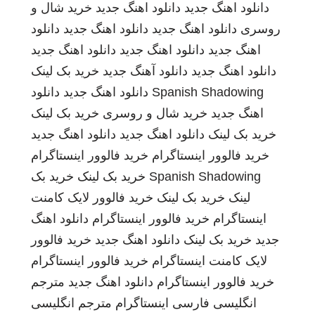
دانلود اهنگ جدید
دانلود اهنگ جدید
خرید شال و
روسری
دانلود اهنگ جدید
دانلود اهنگ جدید
دانلود
اهنگ جدید
دانلود اهنگ جدید
دانلود اهنگ جدید
دانلود اهنگ جدید
دانلود آهنگ جدید
خرید بک لینک
Spanish Shadowing
دانلود اهنگ جدید
دانلود
اهنگ جدید
خرید شال و روسری
خرید بک لینک
خرید بک لینک
دانلود اهنگ جدید
دانلود اهنگ جدید
خرید فالوور اینستاگرام
خرید فالوور اینستاگرام
Spanish Shadowing
خرید بک لینک
خرید بک
لینک
خرید بک لینک
خرید فالوور لایک کامنت
اینستاگرام
خرید فالوور اینستاگرام
دانلود اهنگ
جدید
خرید بک لینک
دانلود اهنگ جدید
خرید فالوور
لایک کامنت اینستاگرام
خرید فالوور اینستاگرام
خرید فالوور اینستاگرام
دانلود اهنگ جدید
مترجم
انگلیسی فارسی
اینستاگرام
مترجم انگلیسی