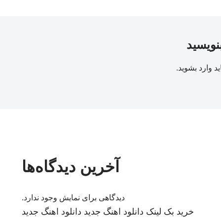
بنویسید
ید
وارد بشوید
.
آخرین دیدگاه‌ها
دیدگاهی برای نمایش وجود ندارد.
خرید بک لینک
دانلود اهنگ جدید
دانلود اهنگ جدید