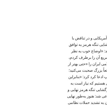
مریکایی و در تناقض با
ایی تنگه هرمز به توافق
شد: «اوضاع خوب به نظر
یع آن را برطرف کردم،
می ایران را «حتی بهتر از
اً بزرگ صحبت می‌کنید؛
دعا کرد کرد: «بنابراین
 هستیم که نیاز است به
گشایی تنگه هرمز نهایی و
ی شد: هنوز به‌طور نهایی
ان به تشدید حملات نظامی