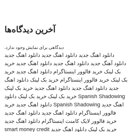
آخرین دیدگاه‌ها
دیدگاهی برای نمایش وجود ندارد.
دانلود اهنگ جدید
دانلود اهنگ جدید
دانلود اهنگ جدید
دانلود آهنگ جدید
دانلود اهنگ جدید
دانلود اهنگ جدید
خرید
بک لینک
خرید فالوور اینستاگرام
دانلود اهنگ جدید
خرید
بک لینک
خرید فالوور اینستاگرام
خرید بک لینک
دانلود اهنگ
جدید
دانلود اهنگ جدید
دانلود اهنگ جدید
خرید بک لینک
Spanish Shadowing
خرید بک لینک
خرید بک لینک
دانلود
اهنگ جدید
Spanish Shadowing
دانلود اهنگ جدید
خرید
فالوور اینستاگرام
دانلود اهنگ جدید
دانلود اهنگ جدید
خرید فالوور لایک کامنت اینستاگرام
دانلود اهنگ جدید
خرید بک لینک
دانلود اهنگ جدید
smart money credit