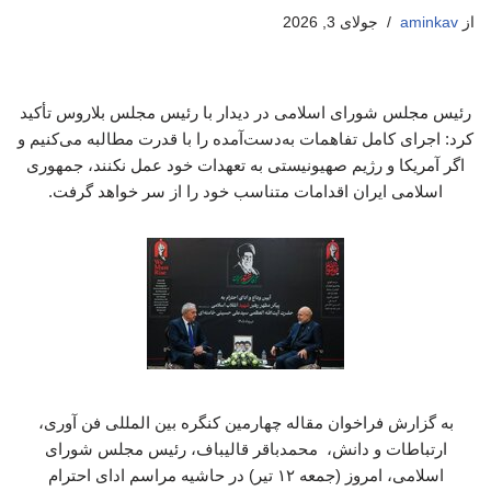
از
aminkav
جولای 3, 2026
رئیس مجلس شورای اسلامی در دیدار با رئیس مجلس بلاروس تأکید
کرد: اجرای کامل تفاهمات به‌دست‌آمده را با قدرت مطالبه می‌کنیم و
اگر آمریکا و رژیم صهیونیستی به تعهدات خود عمل نکنند، جمهوری
اسلامی ایران اقدامات متناسب خود را از سر خواهد گرفت.
به گزارش فراخوان مقاله چهارمین کنگره بین المللی فن آوری،
ارتباطات و دانش، محمدباقر قالیباف، رئیس مجلس شورای
اسلامی، امروز (جمعه ۱۲ تیر) در حاشیه مراسم ادای احترام