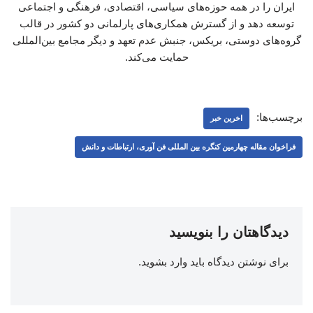
ایران را در همه حوزه‌های سیاسی، اقتصادی، فرهنگی و اجتماعی
توسعه دهد و از گسترش همکاری‌های پارلمانی دو کشور در قالب
گروه‌های دوستی، بریکس، جنبش عدم تعهد و دیگر مجامع بین‌المللی
حمایت می‌کند.
برچسب‌ها:
اخرین خبر
فراخوان مقاله چهارمین کنگره بین المللی فن آوری، ارتباطات و دانش
دیدگاهتان را بنویسید
برای نوشتن دیدگاه باید
وارد بشوید
.