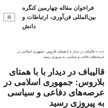
فراخوان مقاله چهارمین کنگره
پرش
بین‌المللی فن‌آوری، ارتباطات و
به
محتوا
دانش
خانه
»
قالیباف در دیدار با با همتای بلاروس: جمهوری اسلامی در
عرصه‌های دفاعی و سیاسی به پیروزی رسید
قالیباف در دیدار با با همتای
بلاروس: جمهوری اسلامی در
عرصه‌های دفاعی و سیاسی
به پیروزی رسید