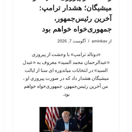
میشیگان؛ هشدار ترامپ:
آخرین رئیس‌جمهور،
جمهوری‌خواه خواهم بود
از
aminkav
آگوست 7, 2026
«دونالد ترامپ» با وحشت از پیروزی
«عبدالرحمان محمد السید» معروف به «عبدل
السید» در انتخابات میاندوره ای سنا از ایالت
میشیگان هشدار داد که در صورت پیروزی او ،
من آخرین رئیس‌جمهور، جمهوری‌‍‌خواه خواهم
بود.