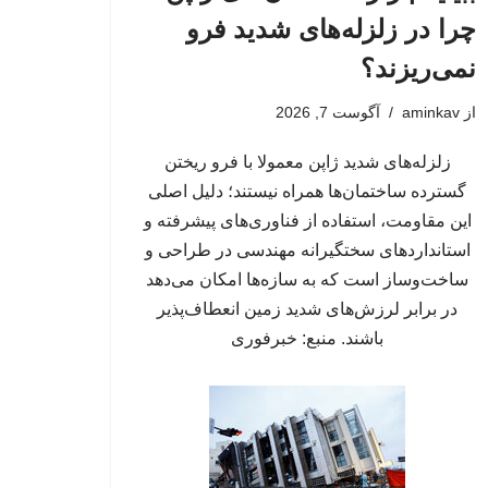
چرا در زلزله‌های شدید فرو
نمی‌ریزند؟
از
aminkav
آگوست 7, 2026
زلزله‌های شدید ژاپن معمولا با فرو ریختن
گسترده ساختمان‌ها همراه نیستند؛ دلیل اصلی
این مقاومت، استفاده از فناوری‌های پیشرفته و
استانداردهای سختگیرانه مهندسی در طراحی و
ساخت‌وساز است که به سازه‌ها امکان می‌دهد
در برابر لرزش‌های شدید زمین انعطاف‌پذیر
باشند. منبع: خبرفوری