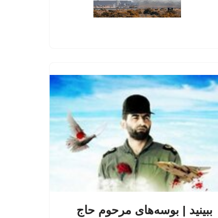
ببینید | بوسه‌های مرحوم حاج