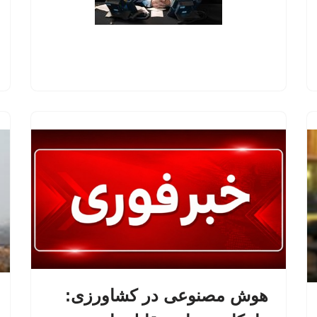
هوش مصنوعی در کشاورزی: