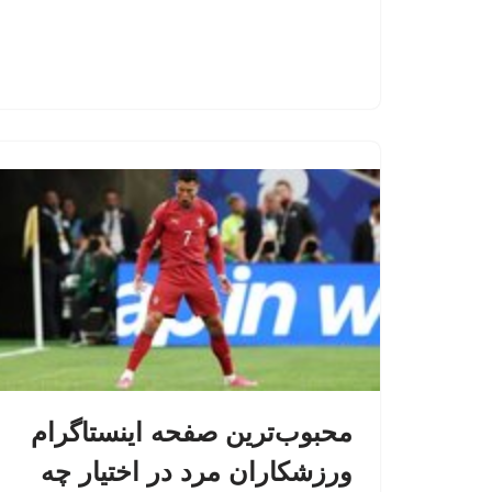
محبوب‌ترین صفحه اینستاگرام
ورزشکاران مرد در اختیار چه