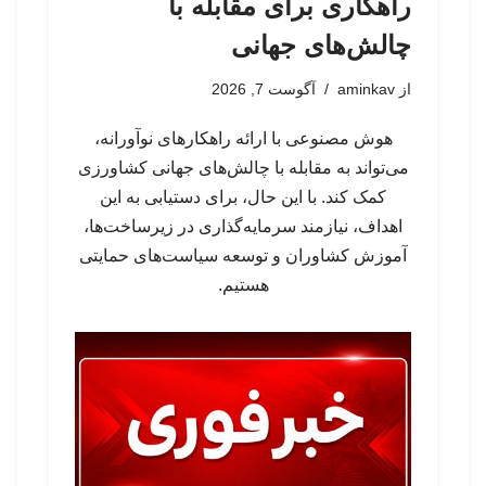
راهکاری برای مقابله با
چالش‌های جهانی
از
aminkav
آگوست 7, 2026
هوش مصنوعی با ارائه راهکارهای نوآورانه،
می‌تواند به مقابله با چالش‌های جهانی کشاورزی
کمک کند. با این حال، برای دستیابی به این
اهداف، نیازمند سرمایه‌گذاری در زیرساخت‌ها،
آموزش کشاوران و توسعه سیاست‌های حمایتی
هستیم.