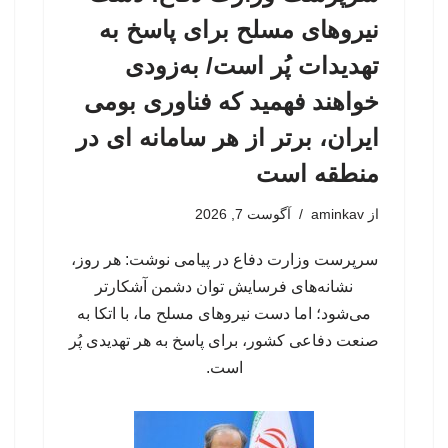
نیروهای مسلح برای پاسخ به
تهدیدات پُر است/ به‌زودی
خواهند فهمید که فناوری بومی
ایران، برتر از هر سامانه ای در
منطقه است
از
aminkav
آگوست 7, 2026
سرپرست وزارت دفاع در پیامی نوشت: هر روز،
نشانه‌های فرسایش توان دشمن آشکارتر
می‌شود؛ اما دست نیروهای مسلح ما، با اتکا به
صنعت دفاعی کشور، برای پاسخ به هر تهدیدی پُر
است.