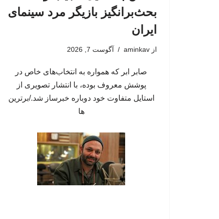
بحث‌برانگیز بازیگر مرد سینمای
ایران
از
aminkav
آگوست 7, 2026
صابر ابر که همواره به انتخاب‌های خاص در
پوشش معروف بوده، با انتشار تصویری از
استایل متفاوت خود دوباره خبرساز شد./برترین
ها