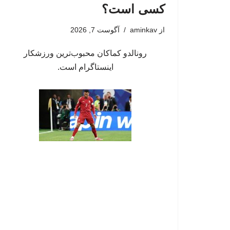
کسی است؟
از
aminkav
آگوست 7, 2026
رونالدو کماکان محبوب‌ترین ورزشکار
اینستاگرام است.