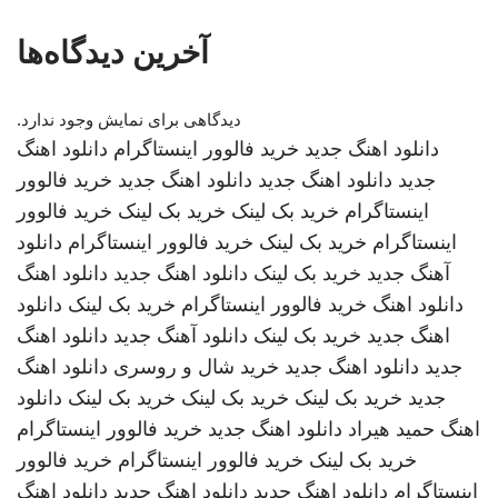
آخرین دیدگاه‌ها
دیدگاهی برای نمایش وجود ندارد.
دانلود اهنگ جدید
خرید فالوور اینستاگرام
دانلود اهنگ
جدید
دانلود اهنگ جدید
دانلود اهنگ جدید
خرید فالوور
اینستاگرام
خرید بک لینک
خرید بک لینک
خرید فالوور
اینستاگرام
خرید بک لینک
خرید فالوور اینستاگرام
دانلود
آهنگ جدید
خرید بک لینک
دانلود اهنگ جدید
دانلود اهنگ
دانلود اهنگ
خرید فالوور اینستاگرام
خرید بک لینک
دانلود
اهنگ جدید
خرید بک لینک
دانلود آهنگ جدید
دانلود اهنگ
جدید
دانلود اهنگ جدید
خرید شال و روسری
دانلود اهنگ
جدید
خرید بک لینک
خرید بک لینک
خرید بک لینک
دانلود
اهنگ
حمید هیراد
دانلود اهنگ جدید
خرید فالوور اینستاگرام
خرید بک لینک
خرید فالوور اینستاگرام
خرید فالوور
اینستاگرام
دانلود اهنگ جدید
دانلود اهنگ جدید
دانلود اهنگ