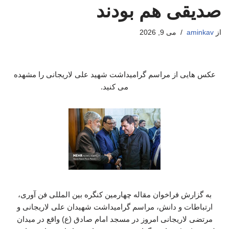
صدیقی هم بودند
از
aminkav
می 9, 2026
عکس هایی از مراسم گرامیداشت شهید علی لاریجانی را مشهده
می کنید.
به گزارش فراخوان مقاله چهارمین کنگره بین المللی فن آوری،
ارتباطات و دانش، مراسم گرامیداشت شهیدان علی لاریجانی و
مرتضی لاریجانی امروز در مسجد امام صادق (ع) واقع در میدان