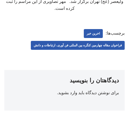
ولیعصر (عج) تهران برگزار شد. مهر تصاویری از این مراسم را ثبت
کرده است.
برچسب‌ها:
اخرین خبر
فراخوان مقاله چهارمین کنگره بین المللی فن آوری، ارتباطات و دانش
دیدگاهتان را بنویسید
برای نوشتن دیدگاه باید
وارد بشوید
.