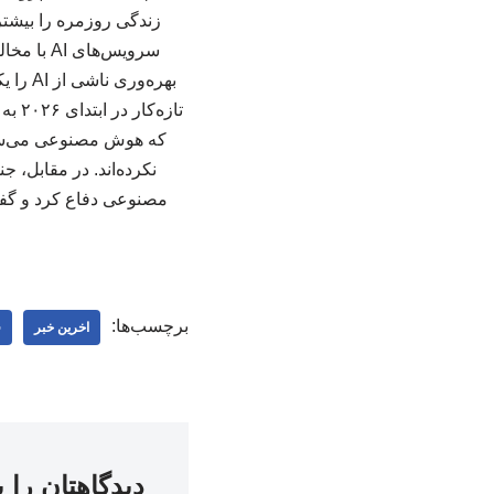
زندگی روزمره را بیشتر 
بهره‌و
تازه
که هوش مصنوعی می‌سازد
نکرده‌اند. در مقابل، 
مصنوعی دفاع کرد و گفت 
برچسب‌ها:
اخرین خبر
ف
دیدگاهتان را 