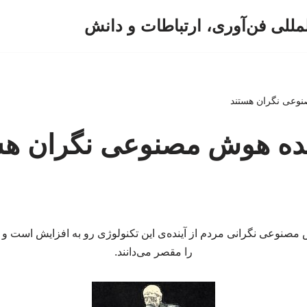
لمللی فن‌آوری، ارتباطات و دانش
نوعی نگران هستند
ینده هوش مصنوعی نگران هس
مصنوعی نگرانی مردم از آینده‌ی این تکنولوژی رو به افزایش است و 
را مقصر می‌دانند.