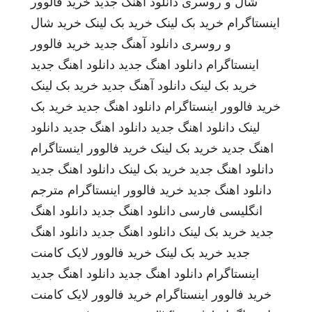
شال و روسری
دانلود اهنگ جدید
خرید فالوور
اینستاگرام
خرید بک لینک
خرید بک لینک
خرید شال
و روسری
دانلود آهنگ جدید
خرید فالوور
اینستاگرام
دانلود اهنگ جدید
دانلود اهنگ جدید
خرید بک لینک
دانلود آهنگ جدید
خرید بک لینک
خرید فالوور اینستاگرام
دانلود اهنگ جدید
خرید بک
لینک
دانلود اهنگ جدید
دانلود اهنگ جدید
دانلود
اهنگ جدید
خرید بک لینک
خرید فالوور اینستاگرام
دانلود اهنگ جدید
خرید بک لینک
دانلود اهنگ جدید
دانلود اهنگ جدید
خرید فالوور اینستاگرام
مترجم
انگلیسی فارسی
دانلود اهنگ جدید
دانلود اهنگ
جدید
خرید بک لینک
دانلود اهنگ جدید
دانلود اهنگ
جدید
خرید بک لینک
خرید فالوور لایک کامنت
اینستاگرام
دانلود اهنگ جدید
دانلود اهنگ جدید
خرید فالوور اینستاگرام
خرید فالوور لایک کامنت