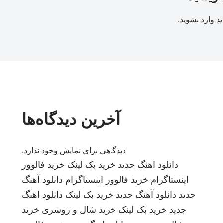
ید
وارد بشوید
.
آخرین دیدگاه‌ها
دیدگاهی برای نمایش وجود ندارد.
دانلود اهنگ جدید
خرید بک لینک
خرید فالوور
اینستاگرام
خرید فالوور اینستاگرام
دانلود آهنگ
جدید
دانلود آهنگ جدید
خرید بک لینک
دانلود اهنگ
جدید
خرید بک لینک
خرید شال و روسری
خرید