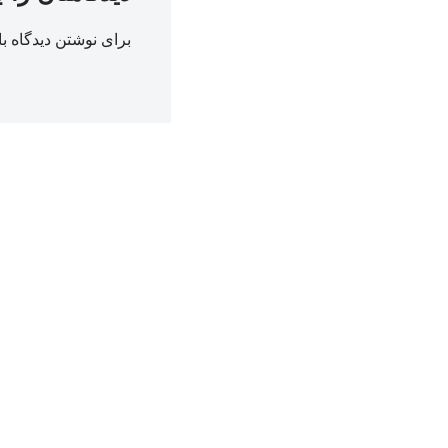
برای نوشتن دیدگاه با