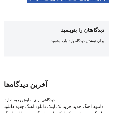
دیدگاهتان را بنویسید
برای نوشتن دیدگاه باید
وارد بشوید
.
آخرین دیدگاه‌ها
دیدگاهی برای نمایش وجود ندارد.
دانلود اهنگ جدید
خرید بک لینک
دانلود اهنگ جدید
دانلود