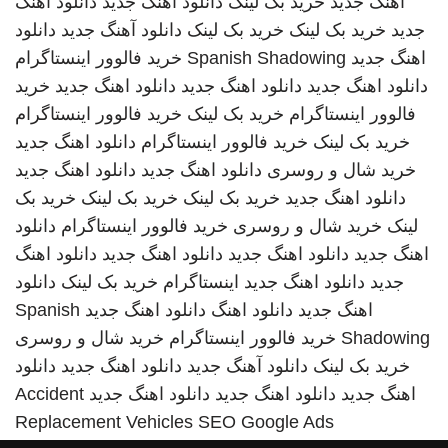
اهنگ جدید
خرید بک لینک
دانلود آهنگ جدید
دانلود اهنگ
جدید
خرید بک لینک
خرید بک لینک
دانلود آهنگ جدید
دانلود
اهنگ جدید
Spanish Shadowing
خرید فالوور اینستاگرام
دانلود اهنگ جدید
دانلود اهنگ جدید
دانلود اهنگ جدید
خرید
فالوور اینستاگرام
خرید بک لینک
خرید فالوور اینستاگرام
خرید بک لینک
خرید فالوور اینستاگرام
دانلود اهنگ جدید
خرید شال و روسری
دانلود اهنگ جدید
دانلود اهنگ جدید
دانلود اهنگ جدید
خرید بک لینک
خرید بک لینک
خرید بک
لینک
خرید شال و روسری
خرید فالوور اینستاگرام
دانلود
اهنگ جدید
دانلود اهنگ جدید
دانلود اهنگ جدید
دانلود اهنگ
جدید
دانلود اهنگ جدید
اینستاگرام
خرید بک لینک
دانلود
اهنگ جدید
دانلود اهنگ
دانلود اهنگ جدید
Spanish
Shadowing
خرید فالوور اینستاگرام
خرید شال و روسری
خرید بک لینک
دانلود آهنگ جدید
دانلود اهنگ جدید
دانلود
اهنگ جدید
دانلود اهنگ جدید
دانلود اهنگ جدید
Accident
Replacement Vehicles
SEO Google Ads