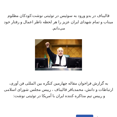
قالیباف در بدو ورود به سوئیس در توئیتی نوشت:کودکان مظلوم
میناب و تمام شهدای ایران عزیز را هر لحظه ناظر اعمال و رفتار خود
می‌دانم.
به گزارش فراخوان مقاله چهارمین کنگره بین المللی فن آوری،
ارتباطات و دانش، محمدباقر قالیباف ، رییس مجلس شورای اسلامی
و رییس تیم مذاکره کننده ایران با آمریکا در توئیتی نوشت: