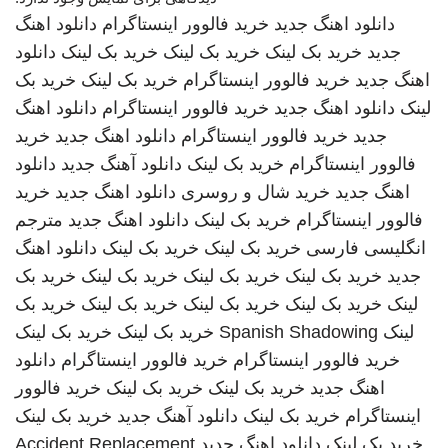
دانلود اهنگ جدید
خرید فالوور اینستاگرام
دانلود اهنگ
جدید
خرید بک لینک
خرید بک لینک
خرید بک لینک
دانلود
اهنگ جدید
خرید فالوور اینستاگرام
خرید بک لینک
خرید بک
لینک
دانلود اهنگ جدید
خرید فالوور اینستاگرام
دانلود اهنگ
جدید
خرید فالوور اینستاگرام
دانلود اهنگ جدید
خرید
فالوور اینستاگرام
خرید بک لینک
دانلود آهنگ جدید
دانلود
اهنگ جدید
خرید شال و روسری
دانلود اهنگ جدید
خرید
فالوور اینستاگرام
خرید بک لینک
دانلود اهنگ جدید
مترجم
انگلیسی فارسی
خرید بک لینک
خرید بک لینک
دانلود اهنگ
جدید
خرید بک لینک
خرید بک لینک
خرید بک لینک
خرید بک
لینک
خرید بک لینک
خرید بک لینک
خرید بک لینک
خرید بک
لینک
Spanish Shadowing
خرید بک لینک
خرید بک لینک
خرید فالوور اینستاگرام
خرید فالوور اینستاگرام
دانلود
اهنگ جدید
خرید بک لینک
خرید بک لینک
خرید فالوور
اینستاگرام
خرید بک لینک
دانلود آهنگ جدید
خرید بک لینک
خرید بک لینک
دانلود اهنگ جدید
Accident Replacement