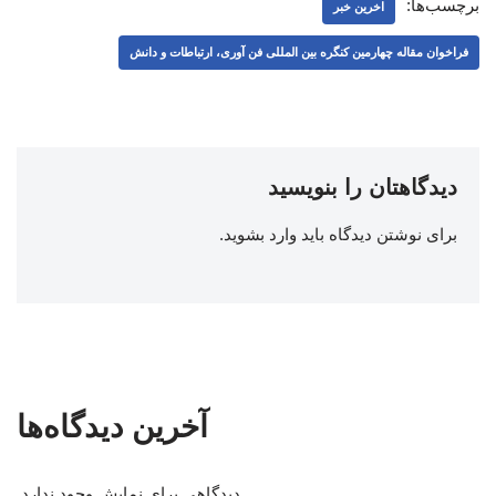
برچسب‌ها:
اخرین خبر
فراخوان مقاله چهارمین کنگره بین المللی فن آوری، ارتباطات و دانش
دیدگاهتان را بنویسید
برای نوشتن دیدگاه باید
وارد بشوید
.
آخرین دیدگاه‌ها
دیدگاهی برای نمایش وجود ندارد.