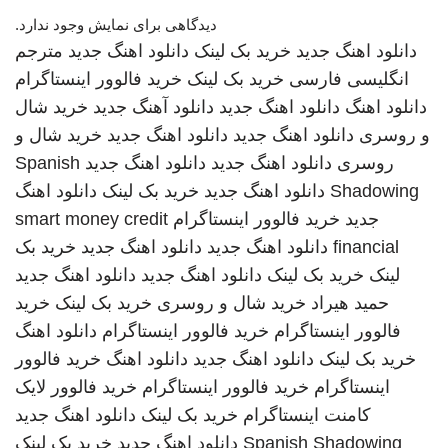
دیدگاهی برای نمایش وجود ندارد.
دانلود اهنگ جدید
خرید بک لینک
دانلود اهنگ جدید
مترجم
انگلیسی فارسی
خرید بک لینک
خرید فالوور اینستاگرام
دانلود اهنگ
دانلود اهنگ جدید
دانلود آهنگ جدید
خرید شال
و روسری
دانلود اهنگ جدید
دانلود اهنگ جدید
خرید شال و
روسری
دانلود اهنگ جدید
دانلود اهنگ جدید
Spanish
Shadowing
دانلود اهنگ جدید
خرید بک لینک
دانلود اهنگ
جدید
خرید فالوور اینستاگرام
smart money credit
financial
دانلود اهنگ جدید
دانلود اهنگ جدید
خرید بک
لینک
خرید بک لینک
دانلود اهنگ جدید
دانلود اهنگ جدید
حمید هیراد
خرید شال و روسری
خرید بک لینک
خرید
فالوور اینستاگرام
خرید فالوور اینستاگرام
دانلود اهنگ
خرید بک لینک
دانلود اهنگ جدید
دانلود اهنگ
خرید فالوور
اینستاگرام
خرید فالوور اینستاگرام
خرید فالوور لایک
کامنت اینستاگرام
خرید بک لینک
دانلود اهنگ جدید
Spanish Shadowing
دانلود اهنگ جدید
خرید بک لینک