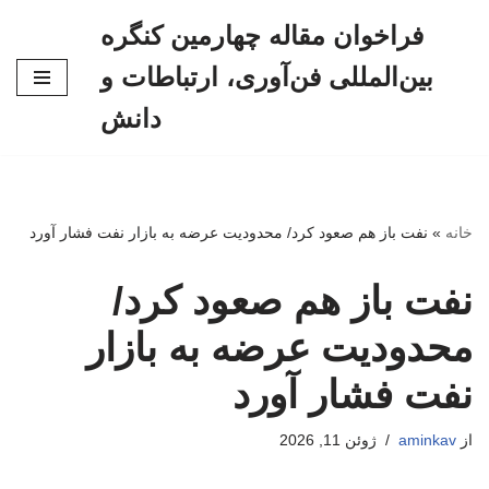
فراخوان مقاله چهارمین کنگره
پرش
بین‌المللی فن‌آوری، ارتباطات و
به
محتوا
دانش
خانه
»
نفت باز هم صعود کرد/ محدودیت عرضه به بازار نفت فشار آورد
نفت باز هم صعود کرد/
محدودیت عرضه به بازار
نفت فشار آورد
از
aminkav
ژوئن 11, 2026