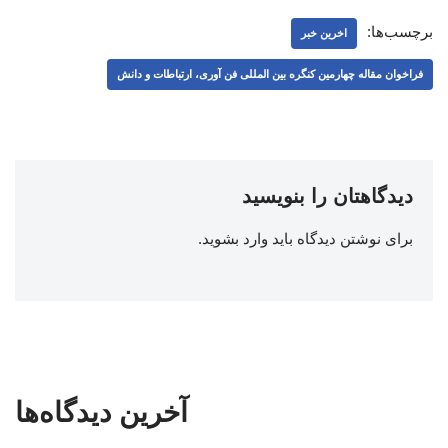
برچسب‌ها:
اخرین خبر
فراخوان مقاله چهارمین کنگره بین المللی فن آوری، ارتباطات و دانش
دیدگاهتان را بنویسید
برای نوشتن دیدگاه باید
وارد بشوید
.
آخرین دیدگاه‌ها