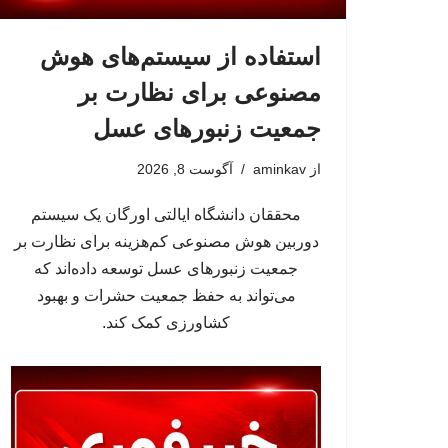
استفاده از سیستم‌های هوش
مصنوعی برای نظارت بر
جمعیت زنبورهای عسل
از
aminkav
آگوست 8, 2026
محققان دانشگاه ایالتی اورگان یک سیستم
دوربین هوش مصنوعی کم‌هزینه برای نظارت بر
جمعیت زنبورهای عسل توسعه داده‌اند که
می‌تواند به حفظ جمعیت حشرات و بهبود
کشاورزی کمک کند.