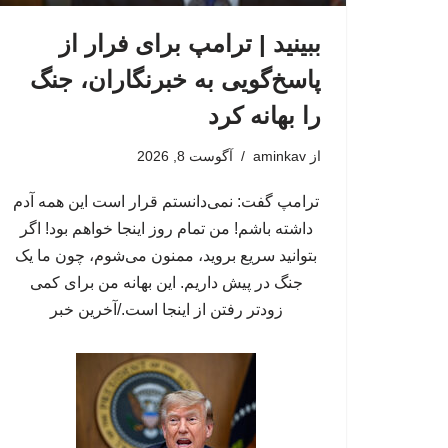
ببینید | ترامپ برای فرار از
پاسخ‌گویی به خبرنگاران، جنگ
را بهانه کرد
از
aminkav
آگوست 8, 2026
ترامپ گفت: نمی‌دانستم قرار است این همه آدم
داشته باشم! ​​من تمام روز اینجا خواهم بود! اگر
بتوانید سریع بروید، ممنون می‌شوم، چون ما یک
جنگ در پیش داریم. این بهانه من برای کمی
زودتر رفتن از اینجا است./آخرین خبر