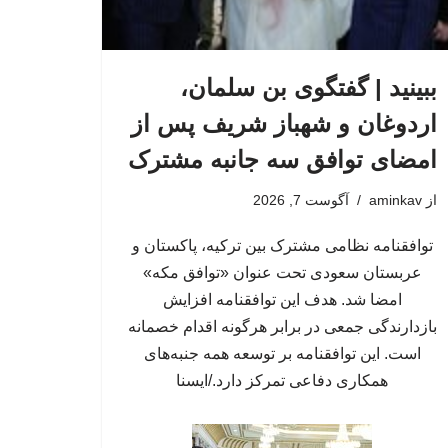
ببینید | گفتگوی بن سلمان،
اردوغان و شهباز شریف پس از
امضای توافق سه جانبه مشترک
از
aminkav
آگوست 7, 2026
توافقنامه نظامی مشترک بین ترکیه، پاکستان و
عربستان سعودی تحت عنوان «توافق مکه»
امضا شد. هدف این توافقنامه افزایش
بازدارندگی جمعی در برابر هرگونه اقدام خصمانه
است. این توافقنامه بر توسعه همه جنبه‌های
همکاری دفاعی تمرکز دارد./ایسنا