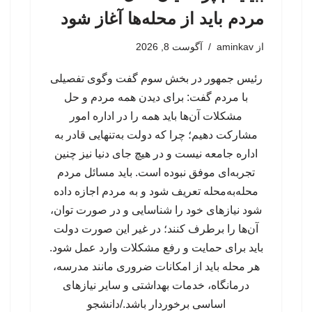
مردم باید از محله‌ها آغاز شود
از
aminkav
آگوست 8, 2026
رئیس جمهور در بخش سوم گفت وگوی تفصیلی
با مردم گفت: برای دیدن همه مردم و حل
مشکلات آن‌ها باید همه را در اداره امور
مشارکت دهیم؛ چرا که دولت به‌تنهایی قادر به
اداره جامعه نیست و در هیچ جای دنیا نیز چنین
تجربه‌ای موفق نبوده است. باید مسائل مردم
محله‌به‌محله تعریف شود و به مردم اجازه داده
شود نیازهای خود را شناسایی و در صورت توان،
آن‌ها را برطرف کنند؛ در غیر این صورت دولت
باید برای حمایت و رفع مشکلات وارد عمل شود.
هر محله باید از امکانات ضروری مانند مدرسه،
درمانگاه، خدمات بهداشتی و سایر نیازهای
اساسی برخوردار باشد./دانشجو