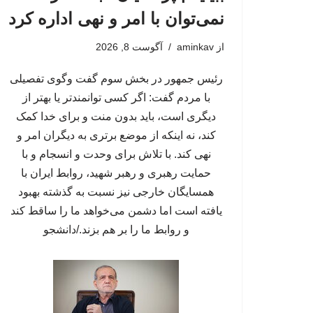
نمی‌توان با امر و نهی اداره کرد
از
aminkav
آگوست 8, 2026
رئیس جمهور در بخش سوم گفت وگوی تفصیلی
با مردم گفت: اگر کسی توانمندتر یا بهتر از
دیگری است، باید بدون منت و برای خدا کمک
کند، نه اینکه از موضع برتری به دیگران امر و
نهی کند. با تلاش برای وحدت و انسجام و با
حمایت رهبری و رهبر شهید، روابط ایران با
همسایگان خارجی نیز نسبت به گذشته بهبود
یافته است اما دشمن می‌خواهد ما را ساقط کند
و روابط ما را بر هم بزند./دانشجو