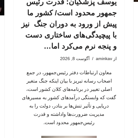
یوسف پزشکیان: قدرت رئیس‌
جمهور محدود است/ کشور ما
پیش از ورود به دوران جنگ نیز
با پیچیدگی‌های ساختاری دست
و پنجه نرم می‌کرد اما…
از
aminkav
آگوست 8, 2026
معاون ارتباطات دفتر رئیس‌جمهور، در جمع
اصحاب رسانه تبریز با بیان اینکه جنگ متغیر
اصلی تغییر در برنامه‌های کلان کشور است،
گفت که وابستگی درآمدهای کشور به مسیرهای
دریایی و تأثیر تنش‌ها بر بنادر، دولت را به
مدیریت ضرورت‌ها واداشته و قدرت
رئیس‌جمهور محدود است.