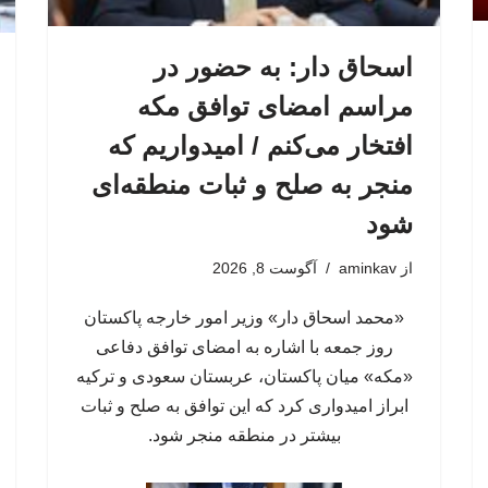
اسحاق‌ دار: به حضور در
مراسم امضای توافق مکه
افتخار می‌کنم / امیدواریم که
منجر به صلح و ثبات منطقه‌ای
شود
از
aminkav
آگوست 8, 2026
«محمد اسحاق دار» وزیر امور خارجه پاکستان
روز جمعه با اشاره به امضای توافق دفاعی
«مکه» میان پاکستان، عربستان سعودی و ترکیه
ابراز امیدواری کرد که این توافق به صلح و ثبات
بیشتر در منطقه منجر شود.