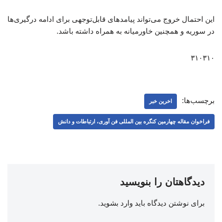
این احتمال خروج می‌تواند پیامدهای قابل‌توجهی برای ادامه درگیری‌ها
در سوریه و همچنین خاورمیانه به همراه داشته باشد.
۳۱۰۳۱۰
برچسب‌ها:
اخرین خبر
فراخوان مقاله چهارمین کنگره بین المللی فن آوری، ارتباطات و دانش
دیدگاهتان را بنویسید
برای نوشتن دیدگاه باید
وارد بشوید
.