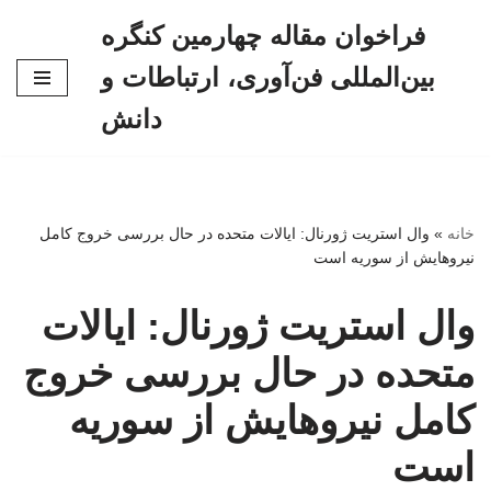
فراخوان مقاله چهارمین کنگره
پرش
بین‌المللی فن‌آوری، ارتباطات و
به
محتوا
دانش
خانه
»
وال استریت ژورنال: ایالات متحده در حال بررسی خروج کامل
نیروهایش از سوریه است
وال استریت ژورنال: ایالات
متحده در حال بررسی خروج
کامل نیروهایش از سوریه
است