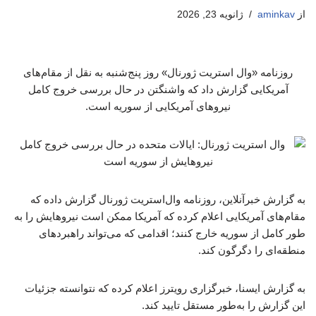
از
aminkav
ژانویه 23, 2026
روزنامه «وال استریت ژورنال» روز پنج‌شنبه به نقل از مقام‌های
آمریکایی گزارش داد که واشنگتن در حال بررسی خروج کامل
نیروهای آمریکایی از سوریه است.
به گزارش خبرآنلاین،‌ روزنامه وال‌استریت ژورنال گزارش داده که
مقام‌های آمریکایی اعلام کرده که آمریکا ممکن است نیروهایش را به
طور کامل از سوریه خارج کنند؛ اقدامی که می‌تواند راهبردهای
منطقه‌ای را دگرگون کند.
به گزارش ایسنا، خبرگزاری رویترز اعلام کرده که نتوانسته جزئیات
این گزارش را به‌طور مستقل تایید کند.