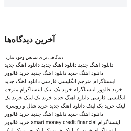
آخرین دیدگاه‌ها
دیدگاهی برای نمایش وجود ندارد.
دانلود اهنگ جدید
دانلود اهنگ جدید
دانلود اهنگ جدید
دانلود اهنگ جدید
دانلود اهنگ جدید
خرید فالوور
اینستاگرام
مترجم انگلیسی فارسی
دانلود اهنگ جدید
خرید فالوور اینستاگرام
خرید بک لینک
اینستاگرام
مترجم
انگلیسی فارسی
دانلود اهنگ جدید
خرید بک لینک
خرید بک
لینک
خرید بک لینک
دانلود اهنگ جدید
خرید شال و روسری
دانلود اهنگ جدید
دانلود اهنگ جدید
خرید فالوور
اینستاگرام
smart money credit financial
خرید فالوور
اینستاگرام
خرید بک لینک
خرید بک لینک
خرید بک لینک