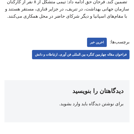
تضمین کند. فرحان حق ادامه داد: تیمی متشکل از ۸ نفر از کارکنان
سازمان جهانی بهداشت، در تنریف، در جزایر قناری، مستقر هستند و
با مقام‌های اسپانیا و دیگر شرکای حاضر در محل همکاری می‌کنند.
برچسب‌ها:
اخرین خبر
فراخوان مقاله چهارمین کنگره بین المللی فن آوری، ارتباطات و دانش
دیدگاهتان را بنویسید
برای نوشتن دیدگاه باید
وارد بشوید
.