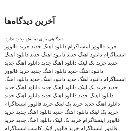
آخرین دیدگاه‌ها
دیدگاهی برای نمایش وجود ندارد.
خرید فالوور اینستاگرام
دانلود اهنگ جدید
خرید فالوور
اینستاگرام
دانلود اهنگ جدید
دانلود اهنگ جدید
دانلود اهنگ
جدید
خرید بک لینک
دانلود اهنگ جدید
دانلود اهنگ جدید
دانلود اهنگ جدید
دانلود اهنگ جدید
خرید فالوور
اینستاگرام
دانلود اهنگ جدید
دانلود اهنگ جدید
دانلود اهنگ
جدید
خرید بک لینک
دانلود اهنگ جدید
دانلود اهنگ جدید
دانلود اهنگ جدید
دانلود اهنگ جدید
دانلود اهنگ جدید
دانلود اهنگ جدید
خرید بک لینک
خرید فالوور اینستاگرام
خرید بک لینک
دانلود اهنگ جدید
دانلود اهنگ جدید
خرید
فالوور اینستاگرام
خرید بک لینک
دانلود اهنگ جدید
خرید
فالوور اینستاگرام
خرید فالوور لایک کامنت اینستاگرام