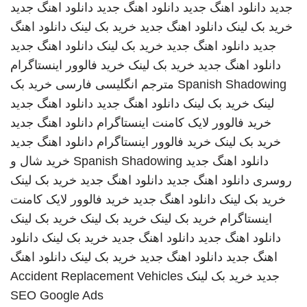
جدید
دانلود اهنگ جدید
دانلود اهنگ جدید
دانلود اهنگ جدید
خرید بک لینک
دانلود اهنگ جدید
خرید بک لینک
دانلود اهنگ
جدید
دانلود اهنگ جدید
خرید بک لینک
دانلود اهنگ جدید
دانلود اهنگ جدید
خرید بک لینک
خرید فالوور اینستاگرام
Spanish Shadowing
مترجم انگلیسی فارسی
خرید بک
لینک
خرید بک لینک
دانلود اهنگ جدید
دانلود اهنگ جدید
خرید فالوور لایک کامنت اینستاگرام
دانلود اهنگ جدید
خرید بک لینک
خرید فالوور اینستاگرام
دانلود اهنگ جدید
دانلود اهنگ جدید
Spanish Shadowing
خرید شال و
روسری
دانلود اهنگ جدید
دانلود اهنگ جدید
خرید بک لینک
خرید بک لینک
دانلود اهنگ جدید
خرید فالوور لایک کامنت
اینستاگرام
خرید بک لینک
خرید بک لینک
خرید بک لینک
دانلود اهنگ جدید
دانلود اهنگ جدید
خرید بک لینک
دانلود
اهنگ جدید
دانلود اهنگ جدید
خرید بک لینک
دانلود اهنگ
جدید
خرید بک لینک
Accident Replacement Vehicles
SEO Google Ads