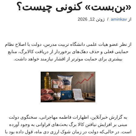
«بن‌بست» کنونی چیست؟
از
aminkav
ژوئن 12, 2026
از نظر عضو هیات علمی دانشگاه تربیت مدرس، دولت با اصلاح نظام
حمایتی فعلی و حذف دهک‌های برخوردار از دریافت کالابرگ، منابع
بیشتری برای حمایت موثرتر از اقشار نیازمند خواهد داشت.
به گزارش خبرآنلاین، اظهارات فاطمه مهاجرانی، سخنگوی دولت
مبنی بر افزایش نیافتن کالا برگ بحث‌های فراوانی به وجود آورده
است. در حالی‌که دولت در زمان شوک ارزی دی ماه، قول داده بود با