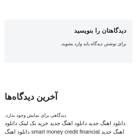
دیدگاهتان را بنویسید
برای نوشتن دیدگاه باید
وارد بشوید
.
آخرین دیدگاه‌ها
دیدگاهی برای نمایش وجود ندارد.
دانلود اهنگ جدید
دانلود اهنگ جدید
خرید بک لینک
دانلود
اهنگ جدید
smart money credit financial
دانلود اهنگ