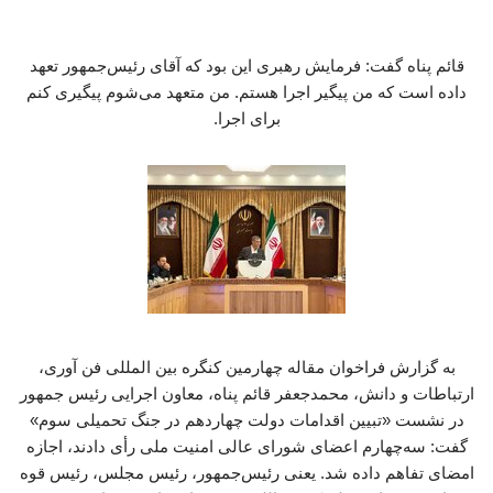
قائم پناه گفت: فرمایش رهبری این بود که آقای رئیس‌جمهور تعهد
داده است که من پیگیر اجرا هستم. من متعهد می‌شوم پیگیری کنم
برای اجرا.
به گزارش فراخوان مقاله چهارمین کنگره بین المللی فن آوری،
ارتباطات و دانش، محمدجعفر قائم پناه، معاون اجرایی رئیس جمهور
در نشست «تبیین اقدامات دولت چهاردهم در جنگ تحمیلی سوم»
گفت: سه‌چهارم اعضای شورای عالی امنیت ملی رأی دادند، اجازه
امضای تفاهم داده شد. یعنی رئیس‌جمهور، رئیس مجلس، رئیس قوه