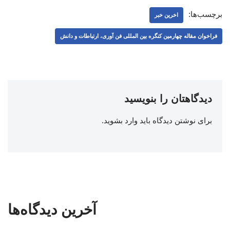
برچسب‌ها:
اخرین خبر
فراخوان مقاله چهارمین کنگره بین المللی فن آوری، ارتباطات و دانش
دیدگاهتان را بنویسید
برای نوشتن دیدگاه باید
وارد بشوید
.
آخرین دیدگاه‌ها