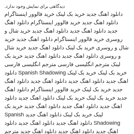
دیدگاهی برای نمایش وجود ندارد.
دانلود اهنگ جدید
خرید بک لینک
خرید فالوور اینستاگرام
دانلود اهنگ جدید
خرید فالوور اینستاگرام
دانلود اهنگ
جدید
دانلود اهنگ جدید
دانلود اهنگ جدید
خرید شال و
روسری
خرید فالوور اینستاگرام
دانلود اهنگ جدید
خرید
شال و روسری
خرید بک لینک
دانلود اهنگ جدید
خرید شال
و روسری
دانلود اهنگ جدید
دانلود اهنگ جدید
خرید بک
لینک
مترجم انگلیسی فارسی
مترجم انگلیسی فارسی
خرید بک لینک
خرید بک لینک
Spanish Shadowing
دانلود
اهنگ جدید
دانلود اهنگ جدید
دانلود اهنگ جدید
دانلود اهنگ
جدید
خرید بک لینک
خرید فالوور اینستاگرام
دانلود اهنگ
جدید
خرید بک لینک
خرید بک لینک
دانلود اهنگ جدید
دانلود
اهنگ جدید
دانلود اهنگ جدید
دانلود اهنگ جدید
خرید بک
لینک
خرید بک لینک
دانلود اهنگ جدید
Spanish
Shadowing
دانلود اهنگ جدید
دانلود اهنگ جدید
دانلود
اهنگ جدید
دانلود اهنگ جدید
دانلود اهنگ جدید
مترجم