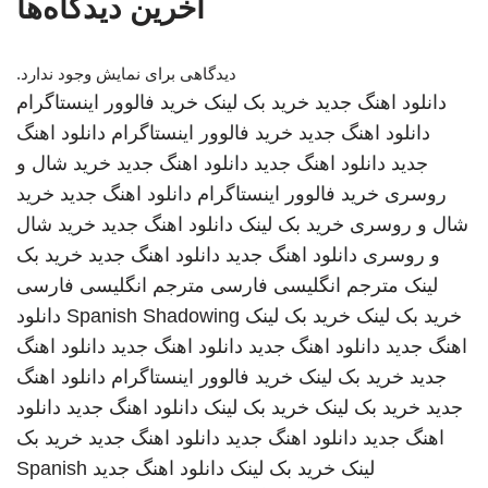
آخرین دیدگاه‌ها
دیدگاهی برای نمایش وجود ندارد.
دانلود اهنگ جدید
خرید بک لینک
خرید فالوور اینستاگرام
دانلود اهنگ جدید
خرید فالوور اینستاگرام
دانلود اهنگ
جدید
دانلود اهنگ جدید
دانلود اهنگ جدید
خرید شال و
روسری
خرید فالوور اینستاگرام
دانلود اهنگ جدید
خرید
شال و روسری
خرید بک لینک
دانلود اهنگ جدید
خرید شال
و روسری
دانلود اهنگ جدید
دانلود اهنگ جدید
خرید بک
لینک
مترجم انگلیسی فارسی
مترجم انگلیسی فارسی
خرید بک لینک
خرید بک لینک
Spanish Shadowing
دانلود
اهنگ جدید
دانلود اهنگ جدید
دانلود اهنگ جدید
دانلود اهنگ
جدید
خرید بک لینک
خرید فالوور اینستاگرام
دانلود اهنگ
جدید
خرید بک لینک
خرید بک لینک
دانلود اهنگ جدید
دانلود
اهنگ جدید
دانلود اهنگ جدید
دانلود اهنگ جدید
خرید بک
لینک
خرید بک لینک
دانلود اهنگ جدید
Spanish