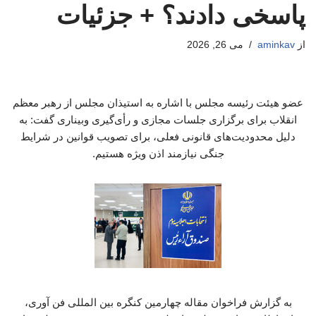
پاسخی دادند؟ + جزئیات
از
aminkav
می 26, 2026
عضو هیئت رئیسه مجلس با اشاره به استیذان مجلس از رهبر معظم
انقلاب برای برگزاری جلسات مجازی و رأی‌گیری وبیناری گفت: به
دلیل محدودیت‌های قانونی فعلی، برای تصویب قوانین در شرایط
جنگی نیازمند اذن ویژه هستیم.
به گزارش فراخوان مقاله چهارمین کنگره بین المللی فن آوری،