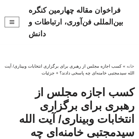
فراخوان مقاله چهارمین کنگره
پرش
بین‌المللی فن‌آوری، ارتباطات و
به
محتوا
دانش
خانه
»
کسب اجازه مجلس از رهبری برای برگزاری انتخابات وبیناری/ آیت
الله سیدمجتبی خامنه‌ای چه پاسخی دادند؟ + جزئیات
کسب اجازه مجلس از
رهبری برای برگزاری
انتخابات وبیناری/ آیت الله
سیدمجتبی خامنه‌ای چه