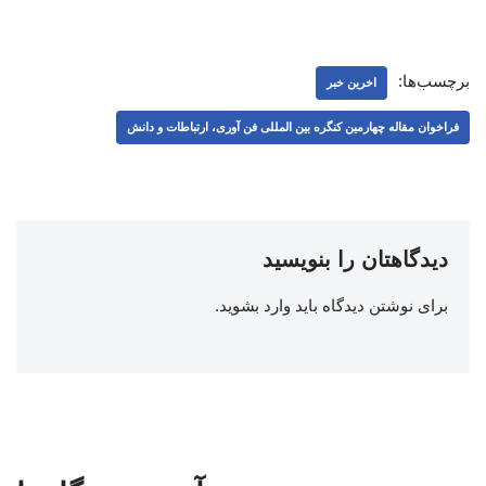
برچسب‌ها:
اخرین خبر
فراخوان مقاله چهارمین کنگره بین المللی فن آوری، ارتباطات و دانش
دیدگاهتان را بنویسید
برای نوشتن دیدگاه باید
وارد بشوید
.