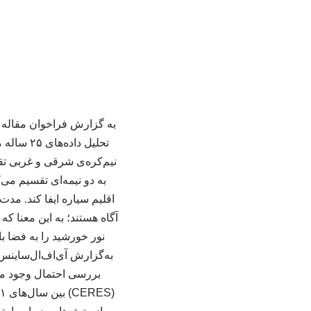
به گزارش فراخوان مقاله 
تحلیل دا
به دو نیمه‌ای تقسیم می‌ک
اقلیم سیاره ایفا کند. مد
آگاه هستند؛ به این معنا که
نور خورشید را به فضا با
بررسی احتمال وجود محور