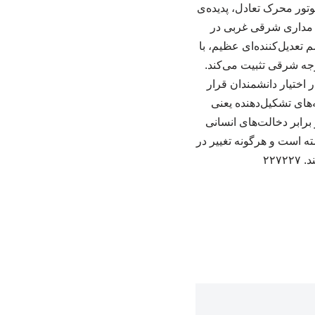
وتور محرک تعادل، پدیده‌ی
 مداری شرقی غربی در
تعدیل‌کننده‌ای عظیم، با
رهای پهنه اقیانوس آرام در سال‌های وقوع ال‌نینو و لانینا، تقارن را در موقعیت ۲۷ درجه شرقی تثبیت می‌کند.
اختیار دانشمندان قرار
ه‌های تشکیل‌دهنده یعنی
برابر دخالت‌های انسانی
ه است و هرگونه تغییر در
۲۲۷