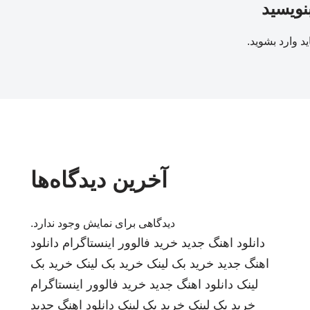
بنویسید
ید
وارد بشوید
.
آخرین دیدگاه‌ها
دیدگاهی برای نمایش وجود ندارد.
دانلود اهنگ جدید
خرید فالوور اینستاگرام
دانلود
اهنگ جدید
خرید بک لینک
خرید بک لینک
خرید بک
لینک
دانلود اهنگ جدید
خرید فالوور اینستاگرام
خرید بک لینک
خرید بک لینک
دانلود اهنگ جدید