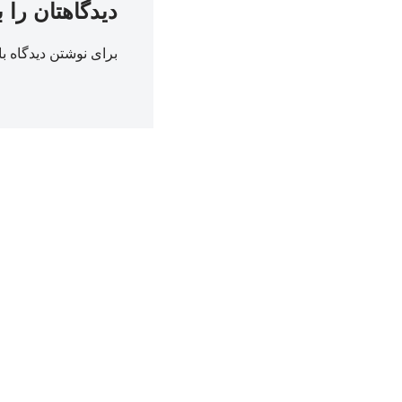
دیدگاهتان را 
برای نوشتن دیدگاه با