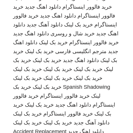
خرید فالوور اینستاگرام
دانلود اهنگ جدید
خرید
فالوور اینستاگرام
دانلود اهنگ جدید
خرید فالوور
اینستاگرام
خرید بک لینک
دانلود آهنگ جدید
دانلود
اهنگ جدید
خرید شال و روسری
دانلود اهنگ جدید
خرید فالوور اینستاگرام
خرید بک لینک
دانلود اهنگ
جدید
مترجم انگلیسی فارسی
خرید بک لینک
خرید
بک لینک
دانلود اهنگ جدید
خرید بک لینک
خرید بک
لینک
خرید بک لینک
خرید بک لینک
خرید بک لینک
خرید بک لینک
خرید بک لینک
خرید بک لینک
Spanish Shadowing
خرید بک لینک
خرید بک
لینک
خرید فالوور اینستاگرام
خرید فالوور
اینستاگرام
دانلود اهنگ جدید
خرید بک لینک
خرید
بک لینک
خرید فالوور اینستاگرام
خرید بک لینک
دانلود آهنگ جدید
خرید بک لینک
خرید بک لینک
دانلود اهنگ جدید
Accident Replacement