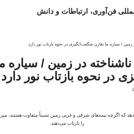
لمللی فن‌آوری، ارتباطات و دانش
مین / سیاره ما تقارن شگفت‌انگیزی در نحوه بازتاب نور دارد
شناخته در زمین / سیاره ما
ی در نحوه بازتاب نور دارد
هد که اگرچه نیمه‌های شرقی و غربی زمین نسبتاً متفاوت هستند، میز
را بازتاب می‌دهند.