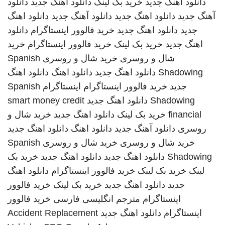
دانلود اهنگ جدید
خرید بک لینک
دانلود اهنگ جدید
دانلود
آهنگ جدید
دانلود اهنگ جدید
دانلود آهنگ جدید
دانلود اهنگ
جدید
دانلود اهنگ جدید
خرید فالوور اینستاگرام
دانلود
اهنگ جدید
خرید بک لینک
خرید فالوور اینستاگرام
خرید
شال و روسری
خرید شال و روسری
Spanish
Shadowing
دانلود اهنگ جدید
دانلود اهنگ
دانلود اهنگ
جدید
خرید فالوور اینستاگرام
اینستاگرام
Spanish
Shadowing
دانلود اهنگ جدید
smart money credit
financial
خرید بک لینک
دانلود اهنگ جدید
خرید شال و
روسری
دانلود آهنگ جدید
دانلود اهنگ
دانلود اهنگ جدید
خرید شال و روسری
خرید شال و روسری
Spanish
Shadowing
دانلود اهنگ جدید
دانلود اهنگ جدید
خرید بک
لینک
خرید بک لینک
خرید فالوور اینستاگرام
دانلود اهنگ
جدید
دانلود اهنگ جدید
خرید بک لینک
خرید فالوور
اینستاگرام
مترجم انگلیسی فارسی
خرید فالوور
اینستاگرام
دانلود اهنگ جدید
Accident Replacement