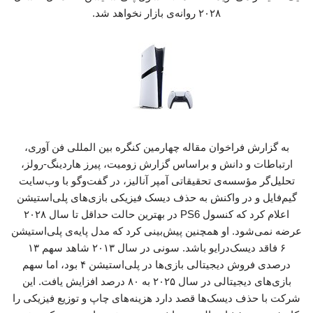
۲۰۲۸ روانه‌ی بازار نخواهد شد.
به گزارش فراخوان مقاله چهارمین کنگره بین المللی فن آوری،
ارتباطات و دانش و براساس گزارش زومیت، پیرز هاردینگ-رولز،
تحلیل‌گر مؤسسه‌ی تحقیقاتی آمپر آنالیز، در گفت‌وگو با وب‌سایت
گیم‌فایل و در واکنش به حذف دیسک فیزیکی بازی‌های پلی‌استیشن
اعلام کرد که کنسول PS6 در بهترین حالت حداقل تا سال ۲۰۲۸
عرضه نمی‌شود. او همچنین پیش‌بینی کرد که مدل پایه‌ی پلی‌استیشن
۶ فاقد دیسک‌درایو باشد. سونی در سال ۲۰۱۳ شاهد سهم ۱۳
درصدی فروش دیجیتالی بازی‌ها در پلی‌استیشن ۴ بود، اما سهم
بازی‌های دیجیتالی در سال ۲۰۲۵ به ۸۰ درصد افزایش یافت. این
شرکت با حذف دیسک‌ها قصد دارد هزینه‌های چاپ و توزیع فیزیکی را