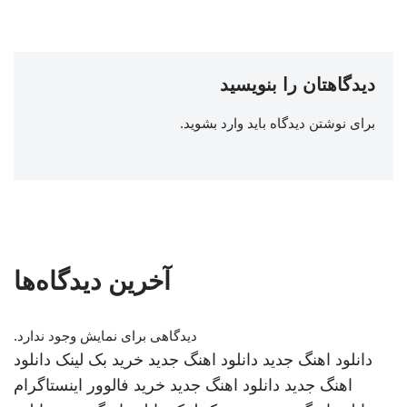
دیدگاهتان را بنویسید
برای نوشتن دیدگاه باید
وارد بشوید
.
آخرین دیدگاه‌ها
دیدگاهی برای نمایش وجود ندارد.
دانلود اهنگ جدید
دانلود اهنگ جدید
خرید بک لینک
دانلود
اهنگ جدید
دانلود اهنگ جدید
خرید فالوور اینستاگرام