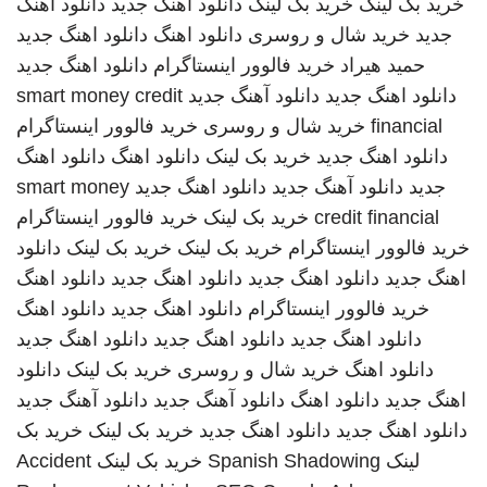
خرید بک لینک
خرید بک لینک
دانلود اهنگ جدید
دانلود اهنگ
جدید
خرید شال و روسری
دانلود اهنگ
دانلود اهنگ جدید
حمید هیراد
خرید فالوور اینستاگرام
دانلود اهنگ جدید
دانلود اهنگ جدید
دانلود آهنگ جدید
smart money credit
financial
خرید شال و روسری
خرید فالوور اینستاگرام
دانلود اهنگ جدید
خرید بک لینک
دانلود اهنگ
دانلود اهنگ
جدید
دانلود آهنگ جدید
دانلود اهنگ جدید
smart money
credit financial
خرید بک لینک
خرید فالوور اینستاگرام
خرید فالوور اینستاگرام
خرید بک لینک
خرید بک لینک
دانلود
اهنگ جدید
دانلود اهنگ جدید
دانلود اهنگ جدید
دانلود اهنگ
خرید فالوور اینستاگرام
دانلود اهنگ جدید
دانلود اهنگ
دانلود اهنگ جدید
دانلود اهنگ جدید
دانلود اهنگ جدید
دانلود اهنگ
خرید شال و روسری
خرید بک لینک
دانلود
اهنگ جدید
دانلود اهنگ
دانلود آهنگ جدید
دانلود آهنگ جدید
دانلود اهنگ جدید
دانلود اهنگ جدید
خرید بک لینک
خرید بک
لینک
Spanish Shadowing
خرید بک لینک
Accident