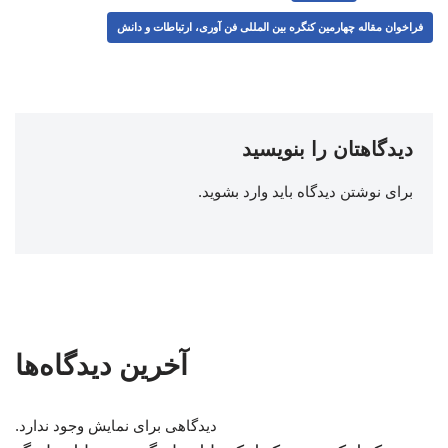
فراخوان مقاله چهارمین کنگره بین المللی فن آوری، ارتباطات و دانش
دیدگاهتان را بنویسید
برای نوشتن دیدگاه باید
وارد بشوید
.
آخرین دیدگاه‌ها
دیدگاهی برای نمایش وجود ندارد.